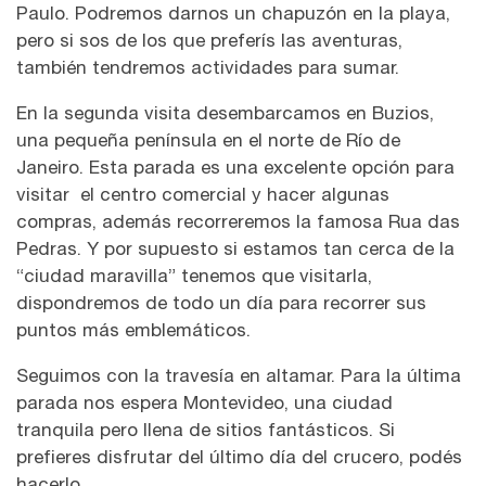
Paulo. Podremos darnos un chapuzón en la playa,
pero si sos de los que preferís las aventuras,
también tendremos actividades para sumar.
En la segunda visita desembarcamos en Buzios,
una pequeña península en el norte de Río de
Janeiro. Esta parada es una excelente opción para
visitar el centro comercial y hacer algunas
compras, además recorreremos la famosa Rua das
Pedras. Y por supuesto si estamos tan cerca de la
“ciudad maravilla” tenemos que visitarla,
dispondremos de todo un día para recorrer sus
puntos más emblemáticos.
Seguimos con la travesía en altamar. Para la última
parada nos espera Montevideo, una ciudad
tranquila pero llena de sitios fantásticos. Si
prefieres disfrutar del último día del crucero, podés
hacerlo.