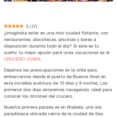
5
(
17
)
¿Imaginate estar en una mini ciudad flotante, con
restaurantes, discotecas, piscinas y bares a
disposición durante todo el día? Si este es tu
sueño, tu mejor opción para unas vacaciones es el
CRUCERO JOVEN
.
Dejamos las preocupaciones en la orilla para
embarcarnos desde el puerto de Buenos Aires en
esta increíble aventura de 10 días y 9 noches. Los
primeros dos días estaremos navegando, ideal para
conocer los rincones del crucero.
Nuestra primera parada es en Ilhabela, una isla
paradisíaca ubicada cerca de la ciudad de Sao