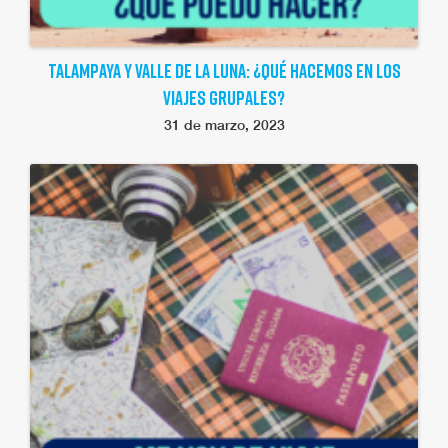
TALAMPAYA Y VALLE DE LA LUNA: ¿QUÉ HACEMOS EN LOS
VIAJES GRUPALES?
31 de marzo, 2023