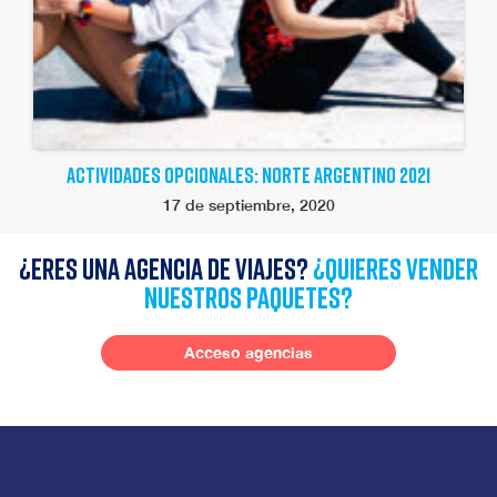
ACTIVIDADES OPCIONALES: NORTE ARGENTINO 2021
17 de septiembre, 2020
¿Eres una agencia de viajes?
¿quieres vender
nuestros paquetes?
Acceso agencias