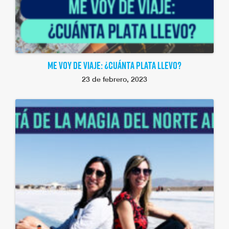
ME VOY DE VIAJE: ¿CUÁNTA PLATA LLEVO?
23 de febrero, 2023