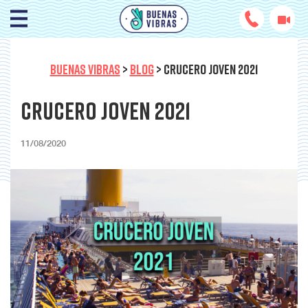
BUENAS VIBRAS
>
BLOG
>
CRUCERO JOVEN 2021
Crucero Joven 2021
11/08/2020