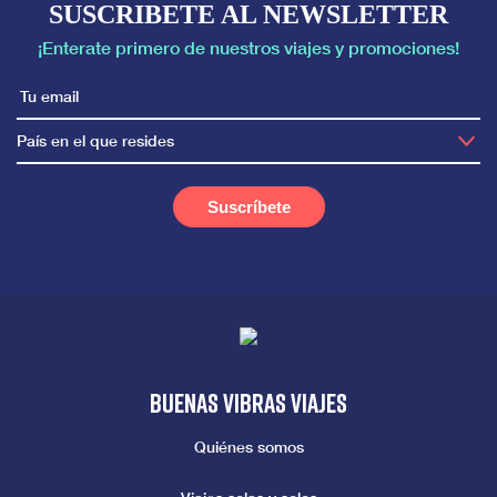
SUSCRIBETE AL NEWSLETTER
¡Enterate primero de nuestros viajes y promociones!
País en el que resides
Buenas vibras viajes
Quiénes somos