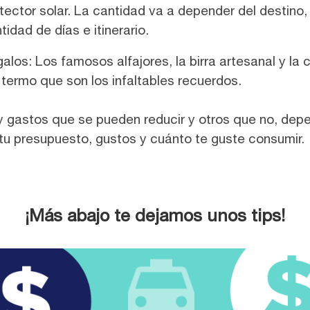
tector solar. La cantidad va a depender del destino,
tidad de días e itinerario.
alos: Los famosos alfajores, la birra artesanal y la 
 termo que son los infaltables recuerdos.
 gastos que se pueden reducir y otros que no, dep
tu presupuesto, gustos y cuánto te guste consumir.
¡Más abajo te dejamos unos tips!