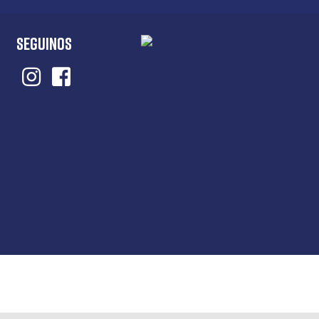
SEGUINOS
Instagram
Facebook