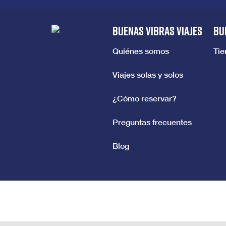
BUENAS VIBRAS VIAJES
BU
Quiénes somos
Ti
Viajes solas y solos
¿Cómo reservar?
Preguntas frecuentes
Blog