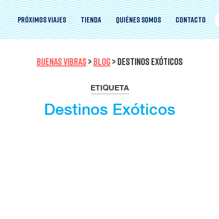
Próximos viajes
Tienda
Quiénes somos
Contacto
BUENAS VIBRAS
>
BLOG
>
DESTINOS EXÓTICOS
ETIQUETA
Destinos Exóticos