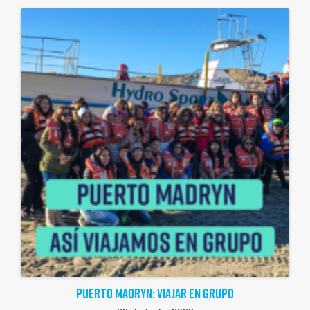
PUERTO MADRYN: VIAJAR EN GRUPO