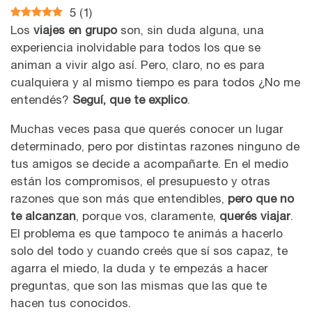
5
(
1
)
Los
viajes en grupo
son, sin duda alguna, una
experiencia inolvidable para todos los que se
animan a vivir algo así. Pero, claro, no es para
cualquiera y al mismo tiempo es para todos ¿No me
entendés?
Seguí, que te explico
.
Muchas veces pasa que querés conocer un lugar
determinado, pero por distintas razones ninguno de
tus amigos se decide a acompañarte. En el medio
están los compromisos, el presupuesto y otras
razones que son más que entendibles,
pero que no
te alcanzan
, porque vos, claramente,
querés viajar
.
El problema es que tampoco te animás a hacerlo
solo del todo y cuando creés que sí sos capaz, te
agarra el miedo, la duda y te empezás a hacer
preguntas, que son las mismas que las que te
hacen tus conocidos.