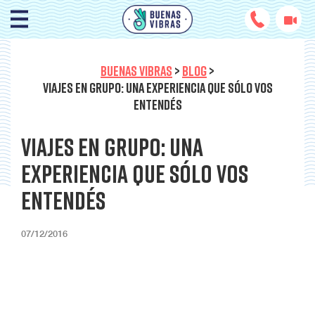
BUENAS VIBRAS
>
BLOG
>
VIAJES EN GRUPO: UNA EXPERIENCIA QUE SÓLO VOS
ENTENDÉS
Viajes en grupo: Una
experiencia que sólo vos
entendés
07/12/2016