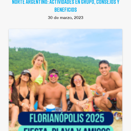
NORTE ARGENTINO: ACTIVIDADES EN GRUPO, CONSEJOS Y
BENEFICIOS
30 de marzo, 2023