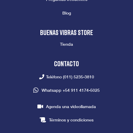
Blog
Buenas vibras store
Tienda
Contacto
Teléfono
(011) 5235-3810
Whatsapp
+54 911 4174-5025
Agenda una videollamada
Términos y condiciones