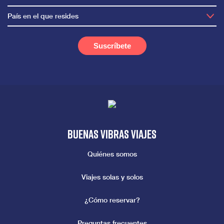
País en el que resides
Buenas vibras viajes
Quiénes somos
Viajes solas y solos
¿Cómo reservar?
Preguntas frecuentes