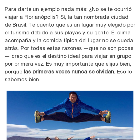
Para darte un ejemplo nada más: ¿No se te ocurrió
viajar a Florianópolis? Sí, la tan nombrada ciudad
de Brasil. Te cuento que es un lugar muy elegido por
el turismo debido a sus playas y su gente. El clima
acompaña y la comida típica del lugar no se queda
atrás. Por todas estas razones —que no son pocas
— creo que es el destino ideal para viajar en grupo
por primera vez. Es muy importante que elijas bien,
porque
las primeras veces nunca se olvidan
. Eso lo
sabemos bien.