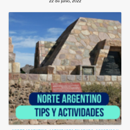
22 de junio, 2022