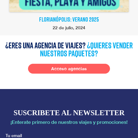
FLORIANÓPOLIS: VERANO 2025
22 de julio, 2024
¿Eres una agencia de viajes?
¿quieres vender
nuestros paquetes?
Acceso agencias
SUSCRIBETE AL NEWSLETTER
¡Enterate primero de nuestros viajes y promociones!