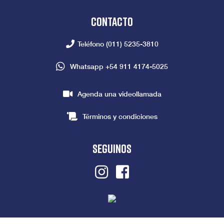
Contacto
Teléfono
(011) 5235-3810
Whatsapp
+54 911 4174-5025
Agenda una videollamada
Términos y condiciones
seguinos
Instagram
Facebook