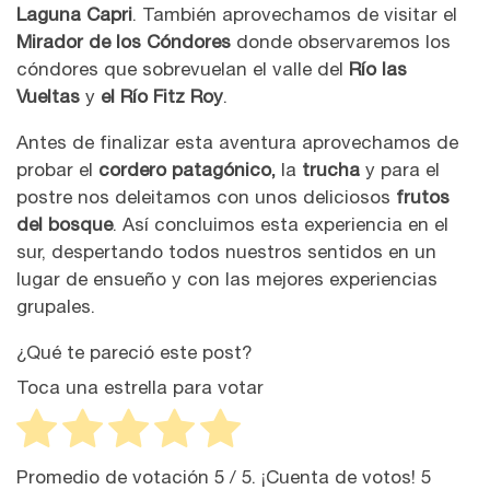
Laguna Capri
. También aprovechamos de visitar el
Mirador de los Cóndores
donde observaremos los
cóndores que sobrevuelan el valle del
Río las
Vueltas
y
el Río Fitz Roy
.
Antes de finalizar esta aventura aprovechamos de
probar el
cordero patagónico,
la
trucha
y para el
postre nos deleitamos con unos deliciosos
frutos
del bosque
. Así concluimos esta experiencia en el
sur, despertando todos nuestros sentidos en un
lugar de ensueño y con las mejores experiencias
grupales.
¿Qué te pareció este post?
Toca una estrella para votar
Promedio de votación
5
/ 5. ¡Cuenta de votos!
5