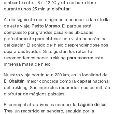
ambiente entre -8 / -12 °C y ofrece barra libre
durante unos 25 min ¡
a disfrutar!
Al día siguiente nos dirigimos a conocer a la estrella
de este viaje:
Perito Moreno
. El parque está
compuesto por grandes pasarelas ubicadas
perfectamente para obtener una vista panorámica
del glaciar. El sonido del hielo desprendiéndose nos
dejará cautivados. Si te gustan los retos te
recomendamos hacer trekking
para recorrer
esta
inmensa masa de hielo.
Nuestro viaje continua a 220 km, en la localidad de
El Chaltén
, mejor conocida como la capital nacional
del trekking. Sus increíbles recorridos nos permitirán
disfrutar de mágicos paisajes.
El principal atractivos es conocer la
Laguna de los
Tres
, un recorrido en sendero, seguida por la