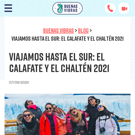
BUENAS VIBRAS
>
BLOG
>
VIAJAMOS HASTA EL SUR: EL CALAFATE Y EL CHALTÉN 2021
Viajamos hasta el sur: El
Calafate y El Chaltén 2021
07/09/2020