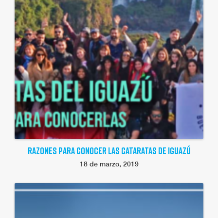
RAZONES PARA CONOCER LAS CATARATAS DE IGUAZÚ
18 de marzo, 2019