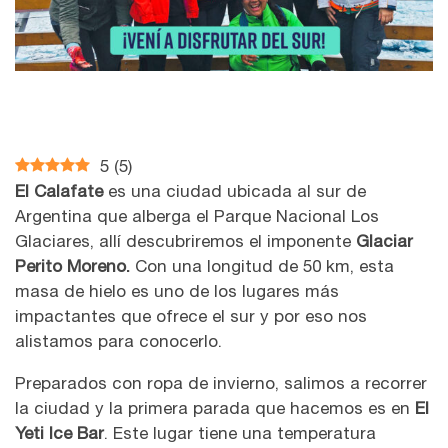
5
(
5
)
El Calafate
es una ciudad ubicada al sur de
Argentina que alberga el Parque Nacional Los
Glaciares, allí descubriremos el imponente
Glaciar
Perito Moreno.
Con una longitud de 50 km, esta
masa de hielo es uno de los lugares más
impactantes que ofrece el sur y por eso nos
alistamos para conocerlo.
Preparados con ropa de invierno, salimos a recorrer
la ciudad y la primera parada que hacemos es en
El
Yeti Ice Bar
. Este lugar tiene una temperatura