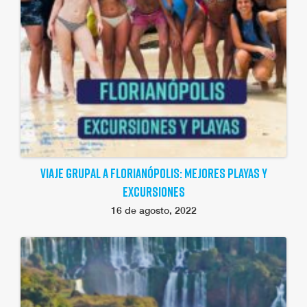
VIAJE GRUPAL A FLORIANÓPOLIS: MEJORES PLAYAS Y
EXCURSIONES
16 de agosto, 2022