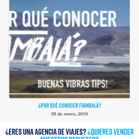
¿POR QUÉ CONOCER FIAMBALÁ?
29 de enero, 2019
¿Eres una agencia de viajes?
¿quieres vender