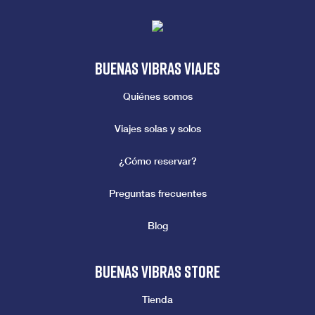
Buenas vibras viajes
Quiénes somos
Viajes solas y solos
¿Cómo reservar?
Preguntas frecuentes
Blog
Buenas vibras store
Tienda