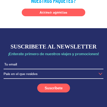
nuestros paquetes?
Acceso agencias
SUSCRIBETE AL NEWSLETTER
¡Enterate primero de nuestros viajes y promociones!
País en el que resides