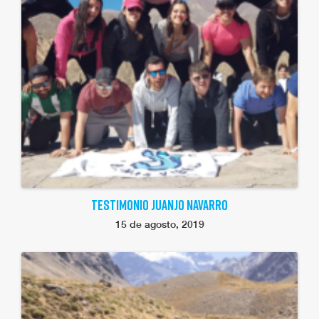
TESTIMONIO JUANJO NAVARRO
15 de agosto, 2019