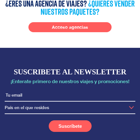
¿Eres una agencia de viajes?
¿quieres vender
nuestros paquetes?
Acceso agencias
SUSCRIBETE AL NEWSLETTER
¡Enterate primero de nuestros viajes y promociones!
País en el que resides