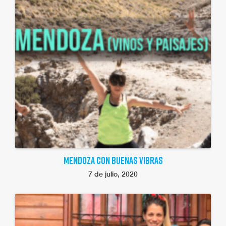
MENDOZA CON BUENAS VIBRAS
7 de julio, 2020