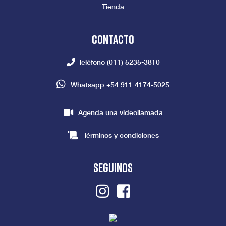
Tienda
Contacto
Teléfono
(011) 5235-3810
Whatsapp
+54 911 4174-5025
Agenda una videollamada
Términos y condiciones
seguinos
Instagram
Facebook