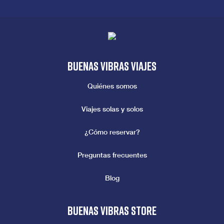
Buenas vibras viajes
Quiénes somos
Viajes solas y solos
¿Cómo reservar?
Preguntas frecuentes
Blog
Buenas vibras store