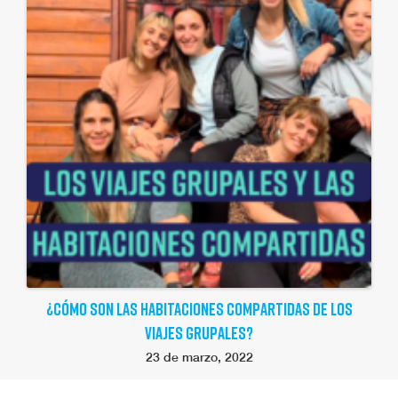
¿CÓMO SON LAS HABITACIONES COMPARTIDAS DE LOS
VIAJES GRUPALES?
23 de marzo, 2022