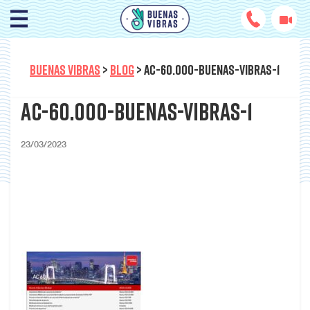
BUENAS VIBRAS
>
BLOG
>
AC-60.000-BUENAS-VIBRAS-1
Ac-60.000-Buenas-Vibras-1
23/03/2023