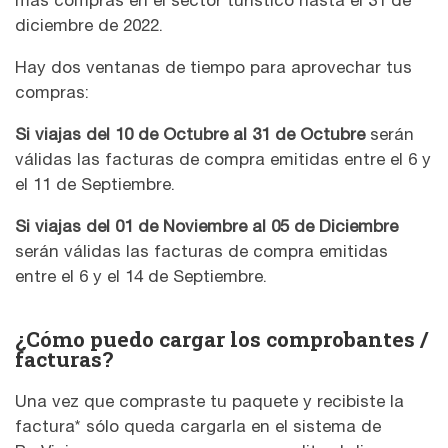
más compras en el sector turístico hasta el 31 de
diciembre de 2022.
Hay dos ventanas de tiempo para aprovechar tus
compras:
Si viajas del 10 de Octubre al 31 de Octubre
serán
válidas las facturas de compra emitidas entre el 6 y
el 11 de Septiembre.
Si viajas del 01 de Noviembre al 05 de Diciembre
serán válidas las facturas de compra emitidas
entre el 6 y el 14 de Septiembre.
¿Cómo puedo cargar los comprobantes /
facturas?
Una vez que compraste tu paquete y recibiste la
factura* sólo queda cargarla en el sistema de