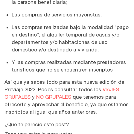
la persona beneficiaria;
Las compras de servicios mayoristas;
Las compras realizadas bajo la modalidad “pago
en destino”; el alquiler temporal de casas y/o
departamentos y/o habitaciones de uso
doméstico y/o destinado a vivienda,
Y las compras realizadas mediante prestadores
turísticos que no se encuentren inscriptos
Así que ya sabes todo para esta nueva edición de
Previaje 2022. Podes consultar todos los
VIAJES
GRUPALES
y
NO GRUPALES
que tenemos para
ofrecerte y aprovechar el beneficio, ya que estamos
inscriptos al igual que años anteriores.
¿Qué te pareció este post?
Toca una estrella para votar