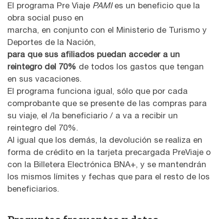
El programa Pre Viaje
PAMI
es un beneficio que la
obra social puso en
marcha, en conjunto con el Ministerio de Turismo y
Deportes de la Nación,
para que sus afiliados puedan acceder a un
reintegro del 70%
de todos los gastos que tengan
en sus vacaciones.
El programa funciona igual, sólo que por cada
comprobante que se presente de las compras para
su viaje, el /la beneficiario / a va a recibir un
reintegro del 70%.
Al igual que los demás, la devolución se realiza en
forma de crédito en la tarjeta precargada PreViaje o
con la Billetera Electrónica BNA+, y se mantendrán
los mismos límites y fechas que para el resto de los
beneficiarios.