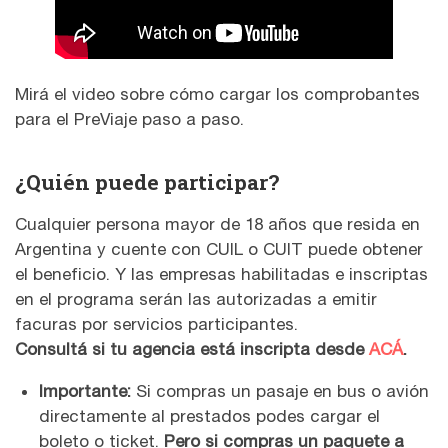
Mirá el video sobre cómo cargar los comprobantes
para el PreViaje paso a paso.
¿Quién puede participar?
Cualquier persona mayor de 18 años que resida en
Argentina y cuente con CUIL o CUIT puede obtener
el beneficio. Y las empresas habilitadas e inscriptas
en el programa serán las autorizadas a emitir
facuras por servicios participantes.
Consultá si tu agencia está inscripta desde
ACÁ
.
Importante:
Si compras un pasaje en bus o avión
directamente al prestados podes cargar el
boleto o ticket.
Pero si compras un paquete a