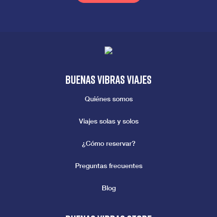
Buenas vibras viajes
Quiénes somos
Viajes solas y solos
¿Cómo reservar?
Preguntas frecuentes
Blog