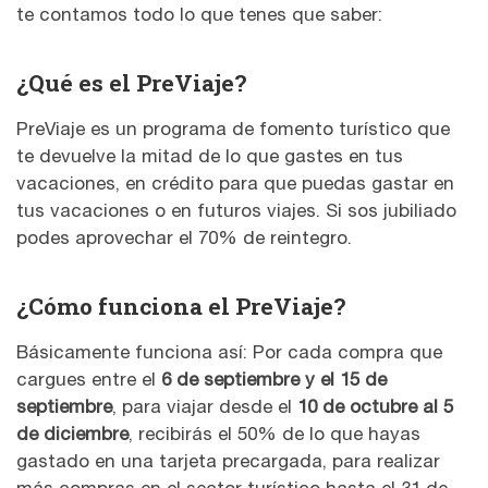
te contamos todo lo que tenes que saber:
¿Qué es el PreViaje?
PreViaje es un programa de fomento turístico que
te devuelve la mitad de lo que gastes en tus
vacaciones, en crédito para que puedas gastar en
tus vacaciones o en futuros viajes. Si sos jubiliado
podes aprovechar el 70% de reintegro.
¿Cómo funciona el PreViaje?
Básicamente funciona así: Por cada compra que
cargues entre el
6 de septiembre y el 15 de
septiembre
, para viajar desde el
10 de octubre al 5
de diciembre
, recibirás el 50% de lo que hayas
gastado en una tarjeta precargada, para realizar