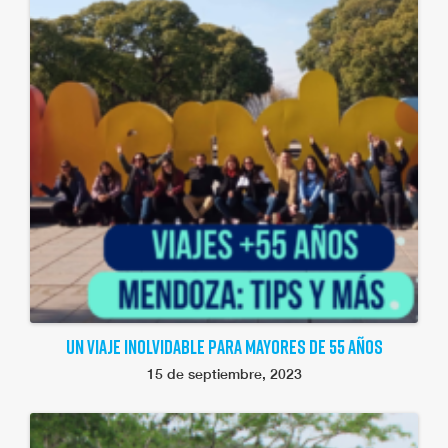
UN VIAJE INOLVIDABLE PARA MAYORES DE 55 AÑOS
15 de septiembre, 2023