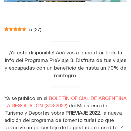
5
(
27
)
¡Ya está disponible! Acá vas a encontrar toda la
info del Programa PreViaje 3. Disfruta de tus viajes
y escapadas con un beneficio de hasta un 70% de
reintegro.
Ya se publicó en el
BOLETÍN OFICIAL DE ARGENTINA
LA RESOLUCIÓN (303/2022)
del Ministerio de
Turismo y Deportes sobre
PREVIAJE 2022
, la nueva
edición del programa de fomento turístico que
devuelve un porcentaje de lo gastado en crédito. Y