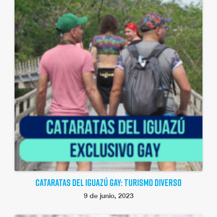
CATARATAS DEL IGUAZÚ GAY: TURISMO DIVERSO
9 de junio, 2023