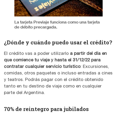
La tarjeta Previaje funciona como una tarjeta
de débito precargada.
¿Dónde y cuándo puedo usar el crédito?
El crédito vas a poder utilizarlo
a partir del día en
que comience tu viaje y hasta el 31/12/22 para
contratar
cualquier servicio turístico
: Excursiones,
comidas, otros paquetes o incluso entradas a cines
y teatros. Podrás pagar con el crédito obtenido
tanto en tu destino de viaje como en cualquier
parte del Argentina.
70% de reintegro para jubilados