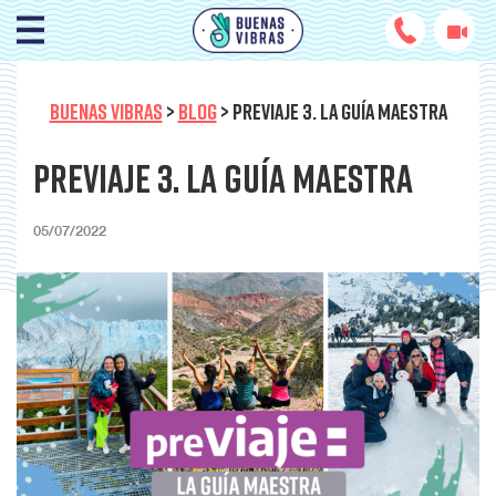
BUENAS VIBRAS
>
BLOG
>
PREVIAJE 3. LA GUÍA MAESTRA
PreViaje 3. La guía Maestra
05/07/2022