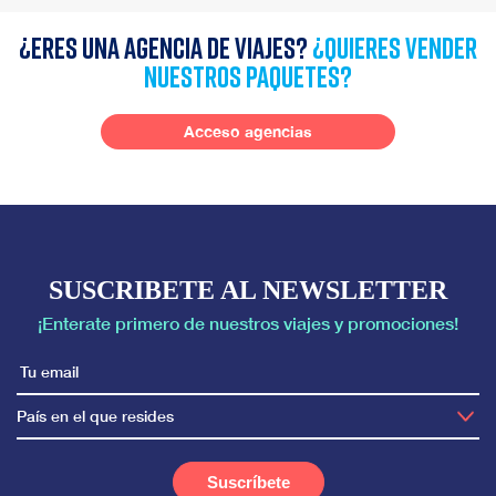
¿Eres una agencia de viajes?
¿quieres vender
nuestros paquetes?
Acceso agencias
SUSCRIBETE AL NEWSLETTER
¡Enterate primero de nuestros viajes y promociones!
País en el que resides