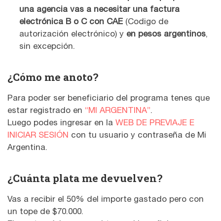
una agencia vas a necesitar una factura
electrónica B o C con CAE
(Codigo de
autorización electrónico) y
en pesos argentinos
,
sin excepción.
¿Cómo me anoto?
Para poder ser beneficiario del programa tenes que
estar registrado en
“MI ARGENTINA”
.
Luego podes ingresar en la
WEB DE PREVIAJE E
INICIAR SESIÓN
con tu usuario y contraseña de Mi
Argentina.
¿Cuánta plata me devuelven?
Vas a recibir el 50% del importe gastado pero con
un tope de $70.000.