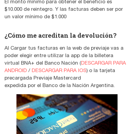
El monto mínimo para obtener el beneficio es
$10.000 de reintegro. Y las facturas deben ser por
un valor mínimo de $1.000
¿Cómo me acreditan la devolución?
Al Cargar tus facturas en la web de previaje vas a
poder elegir entre utilizar la app de la billetera
virtual BNA+ del Banco Nación (
DESCARGAR PARA
ANDROID
/
DESCARGAR PARA IOS
) o la tarjeta
precargada Previaje Mastercard
expedida por el Banco de la Nación Argentina.