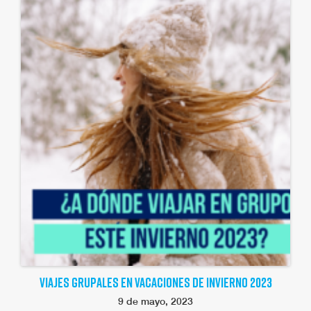
VIAJES GRUPALES EN VACACIONES DE INVIERNO 2023
9 de mayo, 2023