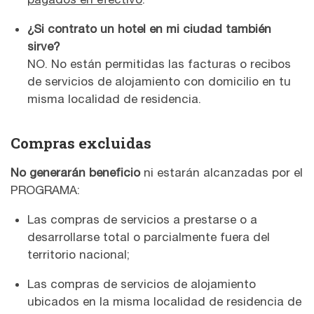
¿Si contrato un hotel en mi ciudad también
sirve?
NO. No están permitidas las facturas o recibos
de servicios de alojamiento con domicilio en tu
misma localidad de residencia.
Compras excluidas
No generarán beneficio
ni estarán alcanzadas por el
PROGRAMA:
Las compras de servicios a prestarse o a
desarrollarse total o parcialmente fuera del
territorio nacional;
Las compras de servicios de alojamiento
ubicados en la misma localidad de residencia de