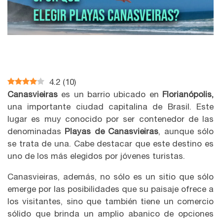
4.2
(
10
)
Canasvieiras
es un barrio ubicado en
Florianópolis,
una importante ciudad capitalina de Brasil. Este
lugar es muy conocido por ser contenedor de las
denominadas
Playas de Canasvieiras
, aunque sólo
se trata de una. Cabe destacar que este destino es
uno de los más elegidos por jóvenes turistas.
Canasvieiras, además, no sólo es un sitio que sólo
emerge por las posibilidades que su paisaje ofrece a
los visitantes, sino que también tiene un comercio
sólido que brinda un amplio abanico de opciones