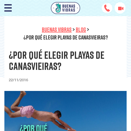
BUENAS VIBRAS
>
BLOG
>
¿POR QUÉ ELEGIR PLAYAS DE CANASVIEIRAS?
¿Por qué elegir playas de
Canasvieiras?
22/11/2016