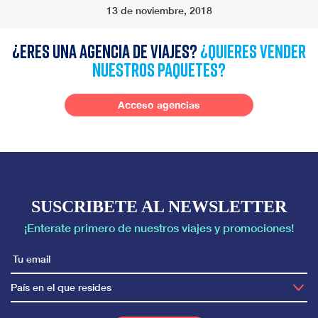
13 de noviembre, 2018
¿Eres una agencia de viajes?
¿quieres vender
nuestros paquetes?
Acceso agencias
SUSCRIBETE AL NEWSLETTER
¡Enterate primero de nuestros viajes y promociones!
País en el que resides