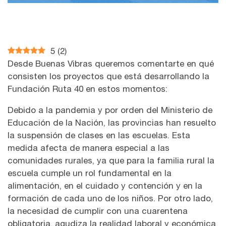
5
(
2
)
Desde Buenas Vibras queremos comentarte en qué
consisten los proyectos que está desarrollando la
Fundación Ruta 40 en estos momentos:
Debido a la pandemia y por orden del Ministerio de
Educación de la Nación, las provincias han resuelto
la suspensión de clases en las escuelas. Esta
medida afecta de manera especial a las
comunidades rurales, ya que para la familia rural la
escuela cumple un rol fundamental en la
alimentación, en el cuidado y contención y en la
formación de cada uno de los niños. Por otro lado,
la necesidad de cumplir con una cuarentena
obligatoria, agudiza la realidad laboral y económica