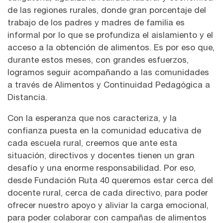
de las regiones rurales, donde gran porcentaje del
trabajo de los padres y madres de familia es
informal por lo que se profundiza el aislamiento y el
acceso a la obtención de alimentos. Es por eso que,
durante estos meses, con grandes esfuerzos,
logramos seguir acompañando a las comunidades
a través de Alimentos y Continuidad Pedagógica a
Distancia.
Con la esperanza que nos caracteriza, y la
confianza puesta en la comunidad educativa de
cada escuela rural, creemos que ante esta
situación, directivos y docentes tienen un gran
desafío y una enorme responsabilidad. Por eso,
desde Fundación Ruta 40 queremos estar cerca del
docente rural, cerca de cada directivo, para poder
ofrecer nuestro apoyo y aliviar la carga emocional,
para poder colaborar con campañas de alimentos