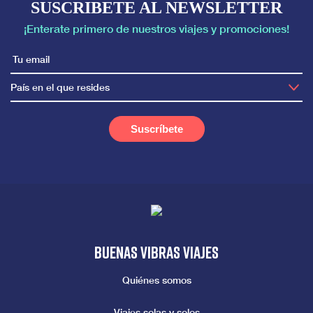
SUSCRIBETE AL NEWSLETTER
¡Enterate primero de nuestros viajes y promociones!
País en el que resides
Buenas vibras viajes
Quiénes somos
Viajes solas y solos