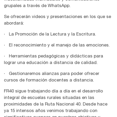
grupales a través de WhatsApp.
Se ofrecerán videos y presentaciones en los que se
abordará:
· La Promoción de la Lectura y la Escritura.
· El reconocimiento y el manejo de las emociones.
· Herramientas pedagógicas y didácticas para
lograr una educación a distancia de calidad.
· Gestionaremos alianzas para poder ofrecer
cursos de formación docentes a distancia.
FR40 sigue trabajando día a día en el desarrollo
integral de escuelas rurales situadas en las
proximidades de la Ruta Nacional 40. Desde hace
ya 15 intensos años venimos trabajando con