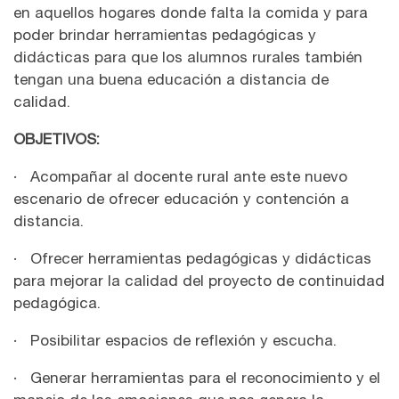
en aquellos hogares donde falta la comida y para
poder brindar herramientas pedagógicas y
didácticas para que los alumnos rurales también
tengan una buena educación a distancia de
calidad.
OBJETIVOS:
· Acompañar al docente rural ante este nuevo
escenario de ofrecer educación y contención a
distancia.
· Ofrecer herramientas pedagógicas y didácticas
para mejorar la calidad del proyecto de continuidad
pedagógica.
· Posibilitar espacios de reflexión y escucha.
· Generar herramientas para el reconocimiento y el