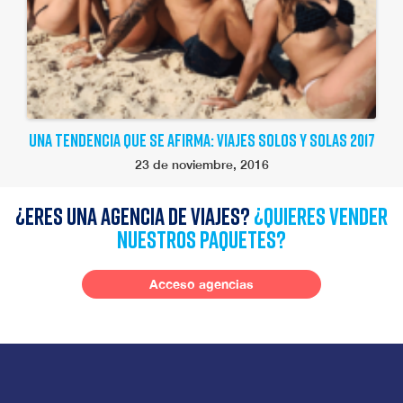
UNA TENDENCIA QUE SE AFIRMA: VIAJES SOLOS Y SOLAS 2017
23 de noviembre, 2016
¿Eres una agencia de viajes?
¿quieres vender
nuestros paquetes?
Acceso agencias