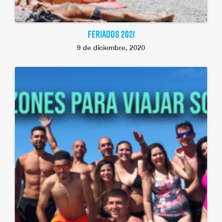
FERIADOS 2021
9 de diciembre, 2020