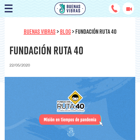
BUENAS VIBRAS
>
BLOG
>
FUNDACIÓN RUTA 40
Fundación Ruta 40
22/05/2020