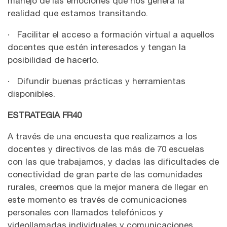
manejo de las emociones que nos genera la
realidad que estamos transitando.
· Facilitar el acceso a formación virtual a aquellos
docentes que estén interesados y tengan la
posibilidad de hacerlo.
· Difundir buenas prácticas y herramientas
disponibles.
ESTRATEGIA FR40
A través de una encuesta que realizamos a los
docentes y directivos de las más de 70 escuelas
con las que trabajamos, y dadas las dificultades de
conectividad de gran parte de las comunidades
rurales, creemos que la mejor manera de llegar en
este momento es través de comunicaciones
personales con llamados telefónicos y
videollamadas individuales y comunicaciones