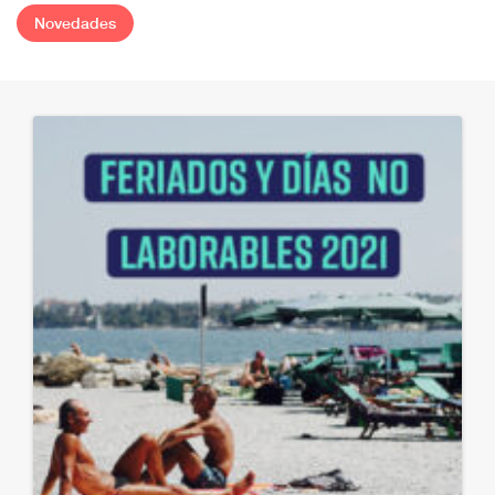
Novedades