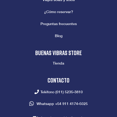
¿Cómo reservar?
Preguntas frecuentes
Blog
Buenas vibras store
Tienda
Contacto
Teléfono
(011) 5235-3810
Whatsapp
+54 911 4174-5025