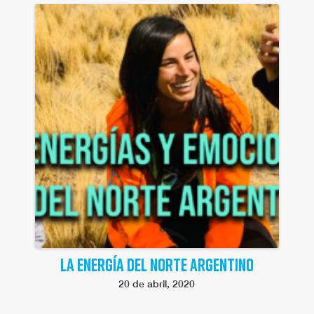
LA ENERGÍA DEL NORTE ARGENTINO
20 de abril, 2020