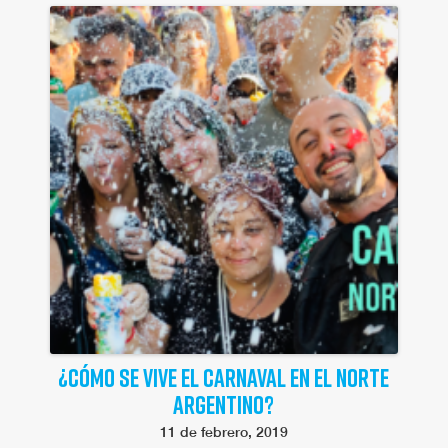
¿CÓMO SE VIVE EL CARNAVAL EN EL NORTE
ARGENTINO?
11 de febrero, 2019