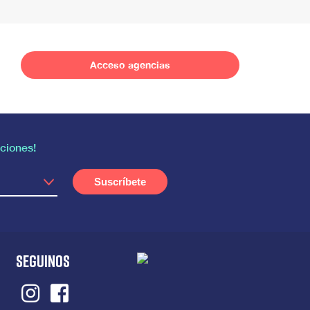
Acceso agencias
ciones!
SEGUINOS
Instagram
Facebook