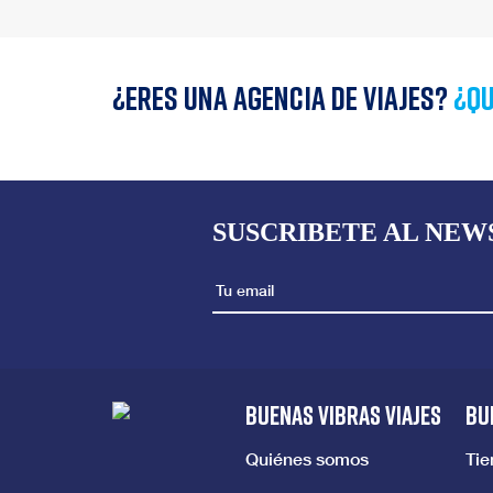
¿Eres una agencia de viajes?
¿qu
SUSCRIBETE AL NEW
BUENAS VIBRAS VIAJES
BU
Quiénes somos
Ti