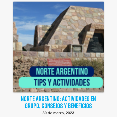
NORTE ARGENTINO: ACTIVIDADES EN
GRUPO, CONSEJOS Y BENEFICIOS
30 de marzo, 2023