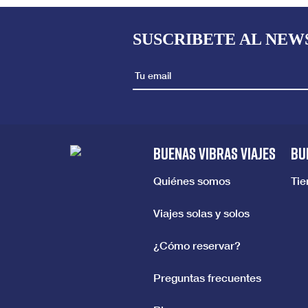
SUSCRIBETE AL NEW
BUENAS VIBRAS VIAJES
BU
Quiénes somos
Ti
Viajes solas y solos
¿Cómo reservar?
Preguntas frecuentes