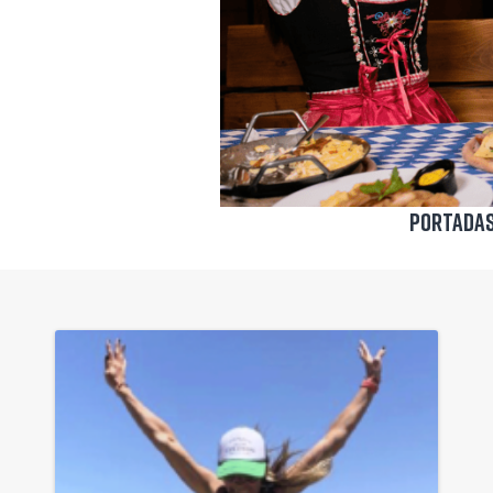
Portadas