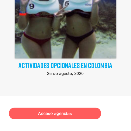
ACTIVIDADES OPCIONALES EN COLOMBIA
25 de agosto, 2020
Acceso agencias