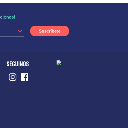
ciones!
SEGUINOS
Instagram
Facebook