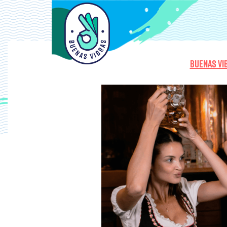
BUENAS VI