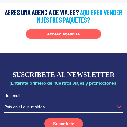
¿Eres una agencia de viajes?
¿quieres vender
nuestros paquetes?
Acceso agencias
SUSCRIBETE AL NEWSLETTER
¡Enterate primero de nuestros viajes y promociones!
País en el que resides