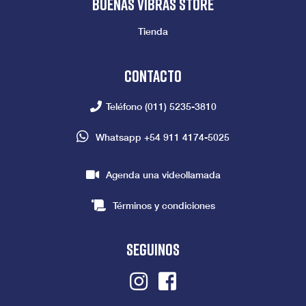
Buenas vibras store
Tienda
Contacto
Teléfono
(011) 5235-3810
Whatsapp
+54 911 4174-5025
Agenda una videollamada
Términos y condiciones
seguinos
Instagram
Facebook