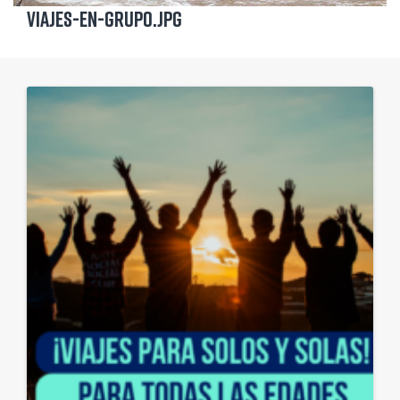
Viajes-en-grupo.jpg