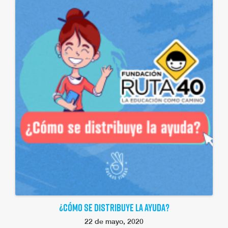
¿CÓMO SE DISTRIBUYE LA AYUDA?
22 de mayo, 2020