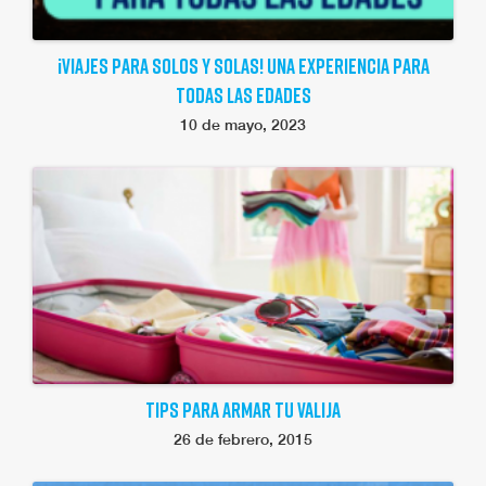
¡VIAJES PARA SOLOS Y SOLAS! UNA EXPERIENCIA PARA
TODAS LAS EDADES
10 de mayo, 2023
TIPS PARA ARMAR TU VALIJA
26 de febrero, 2015