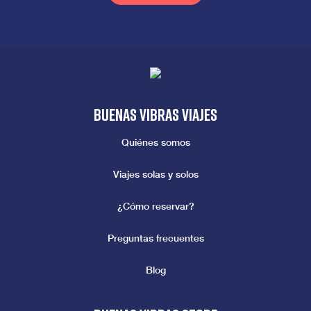
Buenas vibras viajes
Quiénes somos
Viajes solas y solos
¿Cómo reservar?
Preguntas frecuentes
Blog