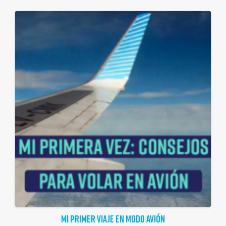
MI PRIMER VIAJE EN MODO AVIÓN