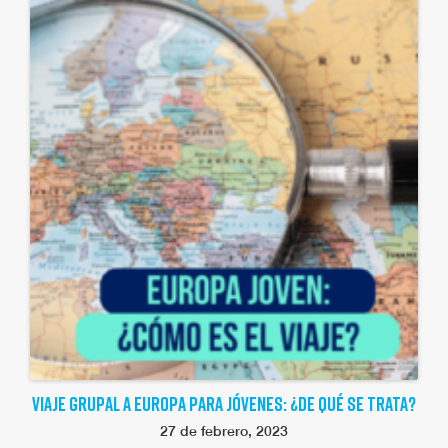
VIAJE GRUPAL A EUROPA PARA JÓVENES: ¿DE QUÉ SE TRATA?
27 de febrero, 2023