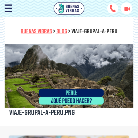
BUENAS VIBRAS
>
BLOG
>
VIAJE-GRUPAL-A-PERU
Viaje-grupal-a-Peru.png