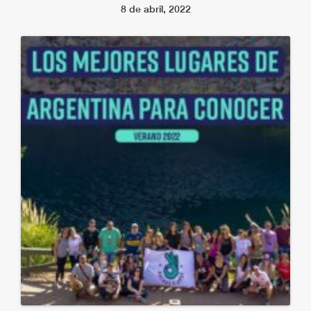
8 de abril, 2022