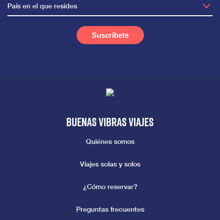
País en el que resides
Buenas vibras viajes
Quiénes somos
Viajes solas y solos
¿Cómo reservar?
Preguntas frecuentes