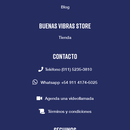
Blog
Buenas vibras store
Tienda
Contacto
Teléfono
(011) 5235-3810
Whatsapp
+54 911 4174-5025
Agenda una videollamada
Términos y condiciones
seguinos