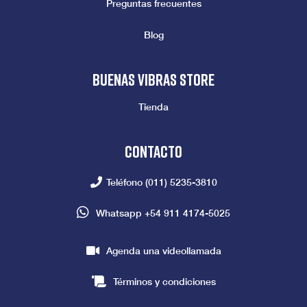
Preguntas frecuentes
Blog
Buenas vibras store
Tienda
Contacto
Teléfono
(011) 5235-3810
Whatsapp
+54 911 4174-5025
Agenda una videollamada
Términos y condiciones