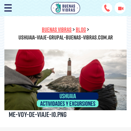
BUENAS VIBRAS
>
BLOG
>
USHUAIA-VIAJE-GRUPAL-BUENAS-VIBRAS.COM.AR
Me-voy-de-viaje-10.png