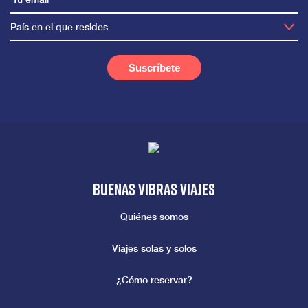
País en el que resides
Buenas vibras viajes
Quiénes somos
Viajes solas y solos
¿Cómo reservar?