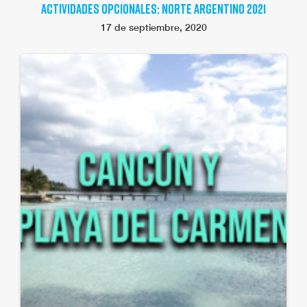
ACTIVIDADES OPCIONALES: NORTE ARGENTINO 2021
17 de septiembre, 2020