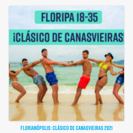
FLORIANÓPOLIS: CLÁSICO DE CANASVIEIRAS 2021