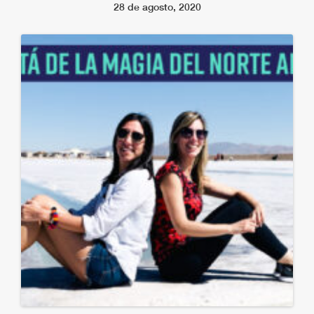
28 de agosto, 2020