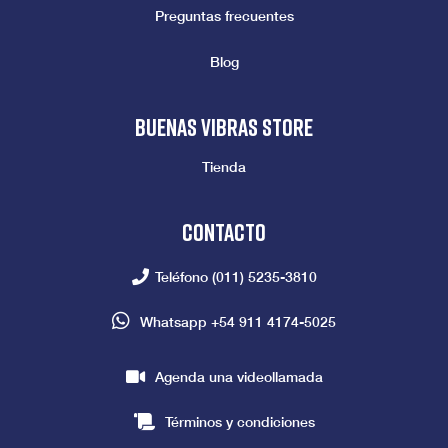
Preguntas frecuentes
Blog
Buenas vibras store
Tienda
Contacto
Teléfono
(011) 5235-3810
Whatsapp
+54 911 4174-5025
Agenda una videollamada
Términos y condiciones