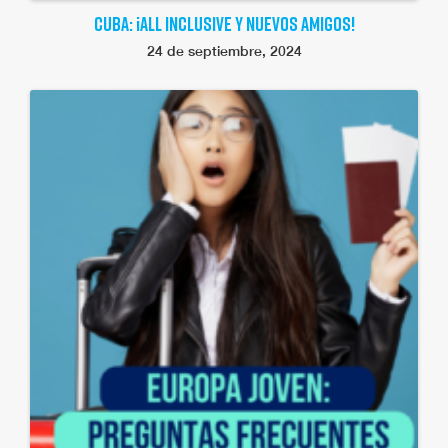
CUBA: ¡ALL INCLUSIVE Y NUEVOS AMIGOS!
24 de septiembre, 2024