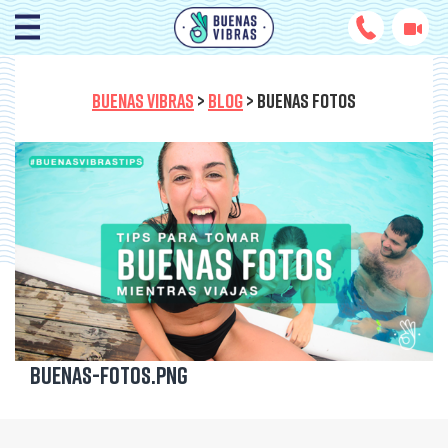
BUENAS VIBRAS
>
BLOG
>
BUENAS FOTOS
Buenas-Fotos.png