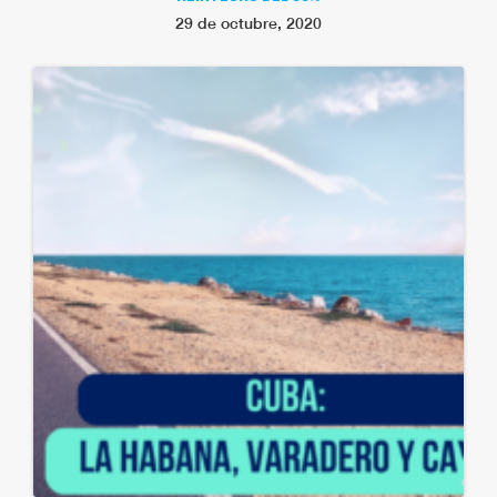
29 de octubre, 2020