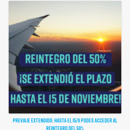
PREVIAJE EXTENDIDO: HASTA EL 15/11 PODES ACCEDER AL
REINTEGRO DEL 50%