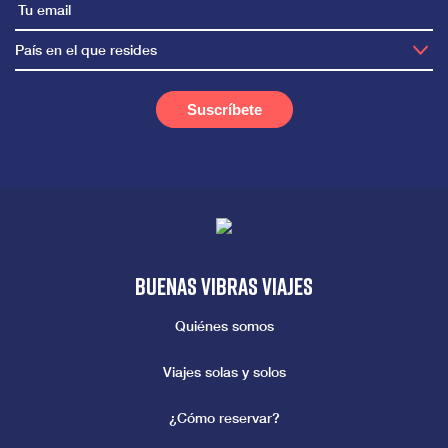
País en el que resides
Buenas vibras viajes
Quiénes somos
Viajes solas y solos
¿Cómo reservar?