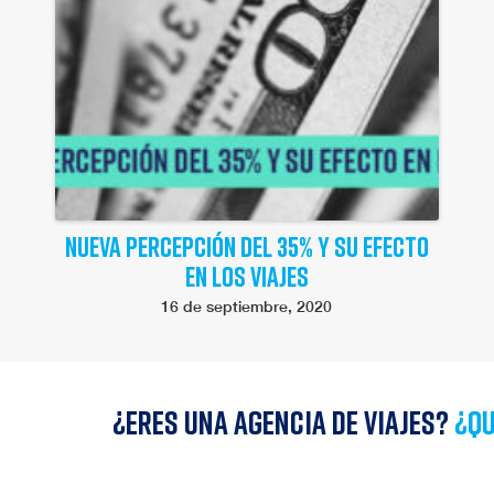
NUEVA PERCEPCIÓN DEL 35% Y SU EFECTO
EN LOS VIAJES
16 de septiembre, 2020
¿Eres una agencia de viajes?
¿qu