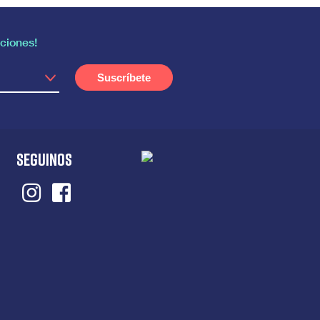
ciones!
SEGUINOS
Instagram
Facebook