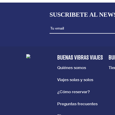
SUSCRIBETE AL NEW
BUENAS VIBRAS VIAJES
BU
Quiénes somos
Ti
Viajes solas y solos
¿Cómo reservar?
Preguntas frecuentes