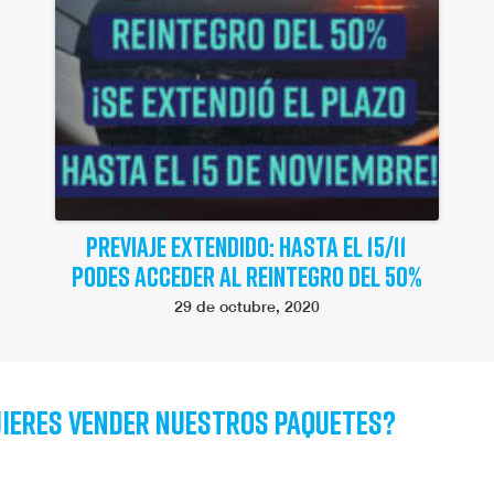
PREVIAJE EXTENDIDO: HASTA EL 15/11
PODES ACCEDER AL REINTEGRO DEL 50%
29 de octubre, 2020
ieres vender nuestros paquetes?