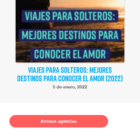
VIAJES PARA SOLTEROS: MEJORES
DESTINOS PARA CONOCER EL AMOR (2022)
5 de enero, 2022
Acceso agencias