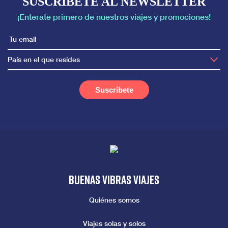
SUSCRIBETE AL NEWSLETTER
¡Enterate primero de nuestros viajes y promociones!
País en el que resides
Buenas vibras viajes
Quiénes somos
Viajes solas y solos