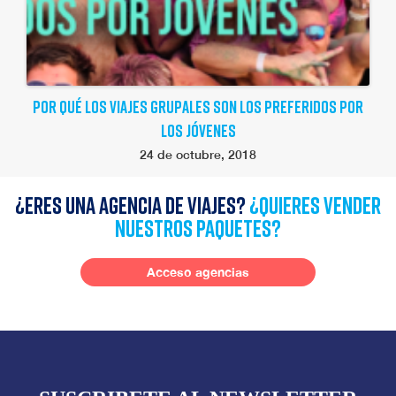
POR QUÉ LOS VIAJES GRUPALES SON LOS PREFERIDOS POR
LOS JÓVENES
24 de octubre, 2018
¿Eres una agencia de viajes?
¿quieres vender
nuestros paquetes?
Acceso agencias