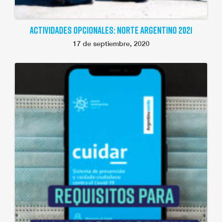
ACTIVIDADES OPCIONALES: NORTE ARGENTINO 2021
17 de septiembre, 2020