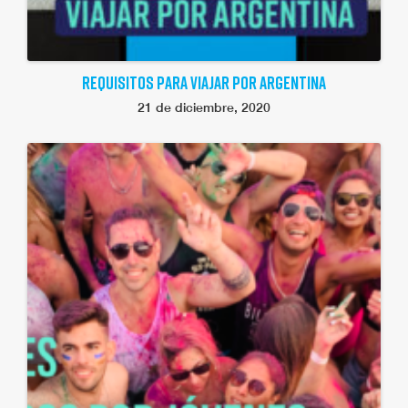
REQUISITOS PARA VIAJAR POR ARGENTINA
21 de diciembre, 2020