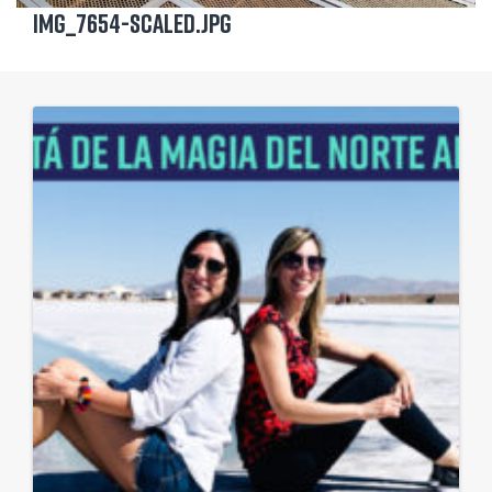
IMG_7654-scaled.jpg