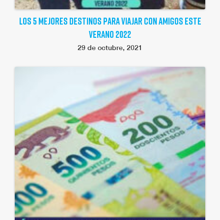
LOS 5 MEJORES DESTINOS PARA VIAJAR CON AMIGOS ESTE
VERANO 2022
29 de octubre, 2021