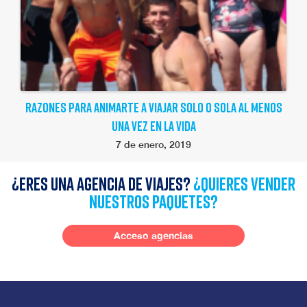
RAZONES PARA ANIMARTE A VIAJAR SOLO O SOLA AL MENOS
UNA VEZ EN LA VIDA
7 de enero, 2019
¿Eres una agencia de viajes?
¿quieres vender
nuestros paquetes?
Acceso agencias