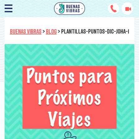
BUENAS VIBRAS
>
BLOG
>
PLANTILLAS-PUNTOS-DIC-JOHA-1