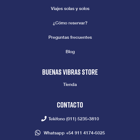
Viajes solas y solos
¿Cómo reservar?
Preguntas frecuentes
Blog
Buenas vibras store
Tienda
Contacto
Teléfono
(011) 5235-3810
Whatsapp
+54 911 4174-5025