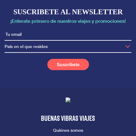
SUSCRIBETE AL NEWSLETTER
¡Enterate primero de nuestros viajes y promociones!
País en el que resides
Buenas vibras viajes
Quiénes somos