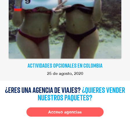
ACTIVIDADES OPCIONALES EN COLOMBIA
25 de agosto, 2020
¿Eres una agencia de viajes?
¿quieres vender
nuestros paquetes?
Acceso agencias