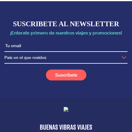
SUSCRIBETE AL NEWSLETTER
¡Enterate primero de nuestros viajes y promociones!
País en el que resides
Buenas vibras viajes