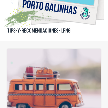
Tips-y-recomendaciones-1.png