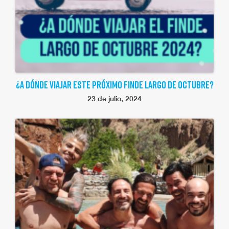
¿A DÓNDE VIAJAR ESTE PRÓXIMO FINDE LARGO DE OCTUBRE?
23 de julio, 2024