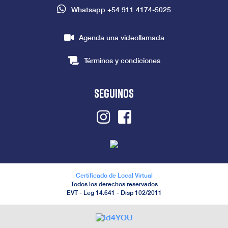
Whatsapp
+54 911 4174-5025
Agenda una videollamada
Términos y condiciones
seguinos
Instagram
Facebook
Certificado de Local Virtual
Todos los derechos reservados
EVT - Leg 14.641 - Disp 102/2011