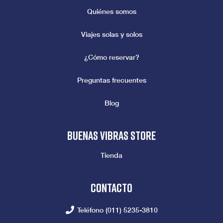
Quiénes somos
Viajes solas y solos
¿Cómo reservar?
Preguntas frecuentes
Blog
Buenas vibras store
Tienda
Contacto
Teléfono
(011) 5235-3810