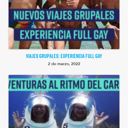
VIAJES GRUPALES: EXPERIENCIA FULL GAY
2 de marzo, 2022