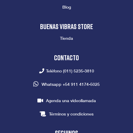
Blog
Buenas vibras store
Tienda
Contacto
Teléfono
(011) 5235-3810
Whatsapp
+54 911 4174-5025
Agenda una videollamada
Términos y condiciones
seguinos