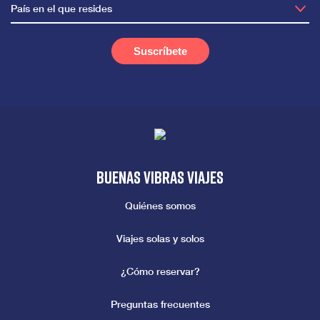
País en el que resides
Buenas vibras viajes
Quiénes somos
Viajes solas y solos
¿Cómo reservar?
Preguntas frecuentes