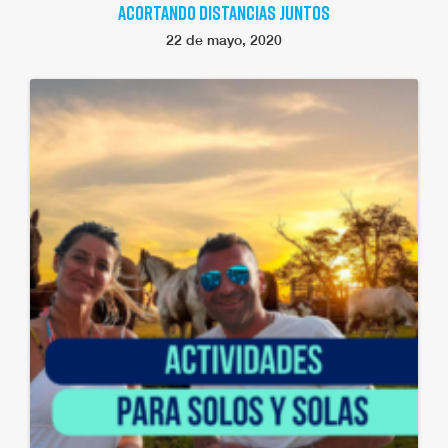
ACORTANDO DISTANCIAS JUNTOS
22 de mayo, 2020