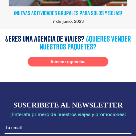
¡NUEVAS ACTIVIDADES GRUPALES PARA SOLOS Y SOLAS!
7 de junio, 2023
¿Eres una agencia de viajes?
¿quieres vender
nuestros paquetes?
Acceso agencias
SUSCRIBETE AL NEWSLETTER
¡Enterate primero de nuestros viajes y promociones!