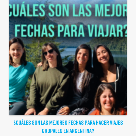
¿CUÁLES SON LAS MEJORES FECHAS PARA HACER VIAJES
GRUPALES EN ARGENTINA?