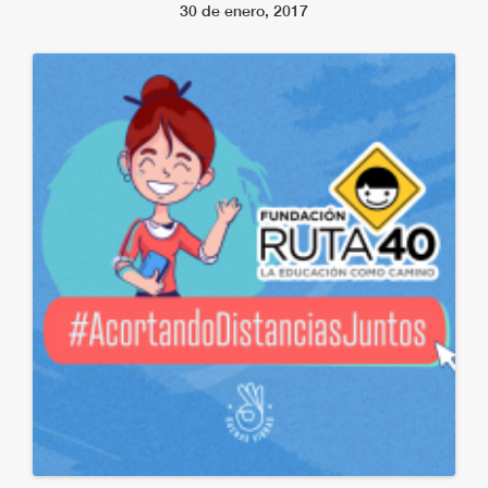
30 de enero, 2017