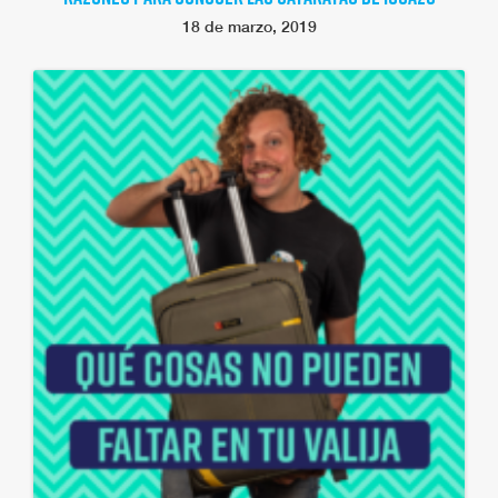
18 de marzo, 2019