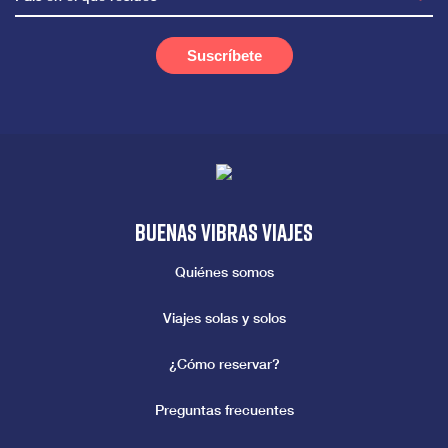
Buenas vibras viajes
Quiénes somos
Viajes solas y solos
¿Cómo reservar?
Preguntas frecuentes