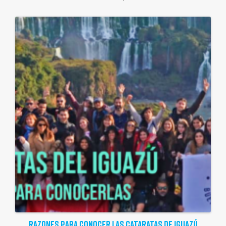
RAZONES PARA CONOCER LAS CATARATAS DE IGUAZÚ