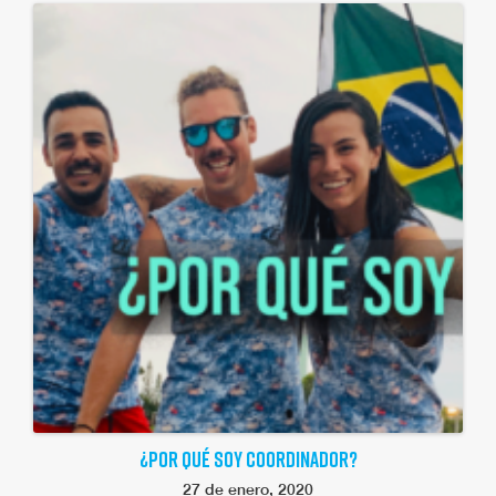
¿POR QUÉ SOY COORDINADOR?
27 de enero, 2020