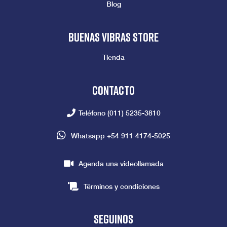
Blog
Buenas vibras store
Tienda
Contacto
Teléfono
(011) 5235-3810
Whatsapp
+54 911 4174-5025
Agenda una videollamada
Términos y condiciones
seguinos