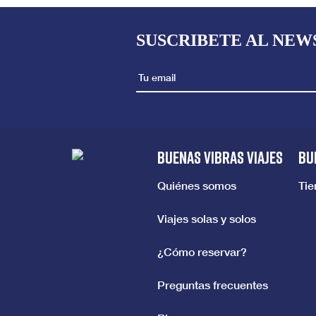
SUSCRIBETE AL NEW
BUENAS VIBRAS VIAJES
BU
Quiénes somos
Ti
Viajes solas y solos
¿Cómo reservar?
Preguntas frecuentes