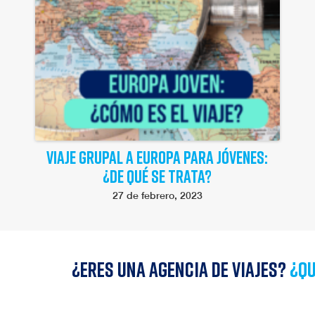
VIAJE GRUPAL A EUROPA PARA JÓVENES:
¿DE QUÉ SE TRATA?
27 de febrero, 2023
¿Eres una agencia de viajes?
¿qu