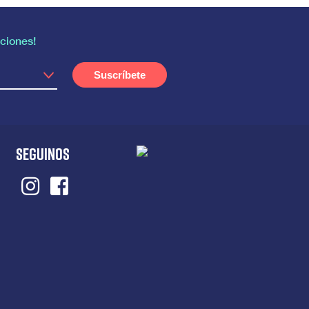
ciones!
SEGUINOS
Instagram
Facebook