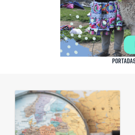
Portadas