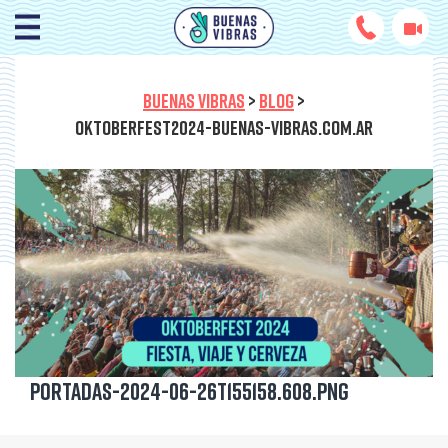
BUENAS VIBRAS
>
BLOG
>
OKTOBERFEST2024-BUENAS-VIBRAS.COM.AR
Portadas-2024-06-26T155158.608.png