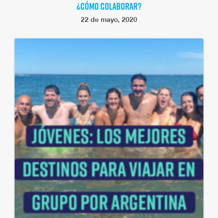
¿CÓMO COLABORAR?
22 de mayo, 2020