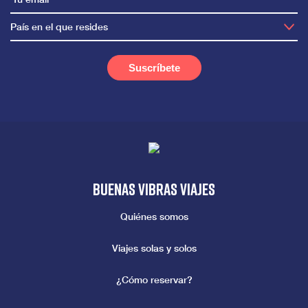
País en el que resides
Buenas vibras viajes
Quiénes somos
Viajes solas y solos
¿Cómo reservar?