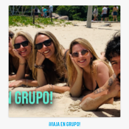
¡VIAJA EN GRUPO!