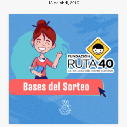
18 de abril, 2016