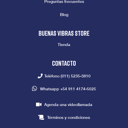
Preguntas frecuentes
Blog
Buenas vibras store
Tienda
Contacto
Teléfono
(011) 5235-3810
Whatsapp
+54 911 4174-5025
Agenda una videollamada
Términos y condiciones