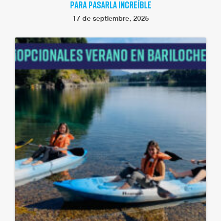
PARA PASARLA INCREÍBLE
17 de septiembre, 2025