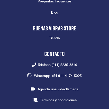
Preguntas frecuentes
Blog
Buenas vibras store
Tienda
Contacto
Teléfono
(011) 5235-3810
Whatsapp
+54 911 4174-5025
Agenda una videollamada
Términos y condiciones