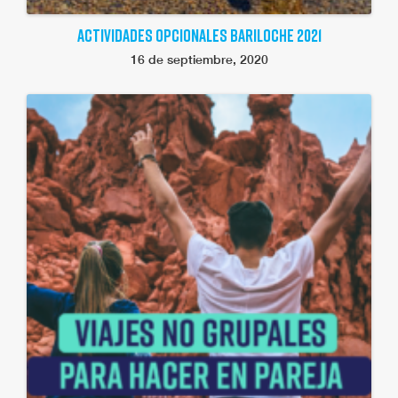
ACTIVIDADES OPCIONALES BARILOCHE 2021
16 de septiembre, 2020