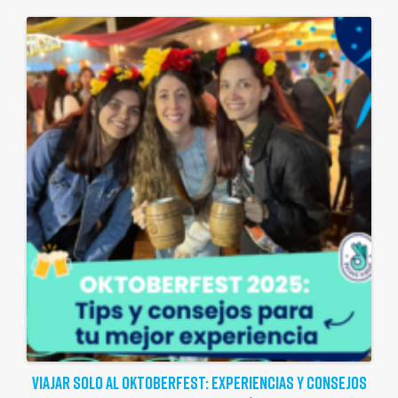
VIAJAR SOLO AL OKTOBERFEST: EXPERIENCIAS Y CONSEJOS