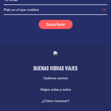
País en el que resides
Buenas vibras viajes
Quiénes somos
Viajes solas y solos
¿Cómo reservar?