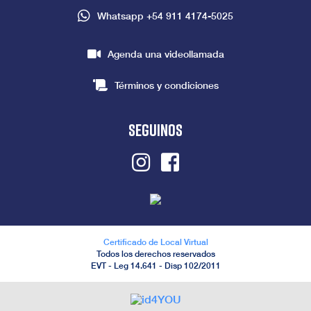
Whatsapp
+54 911 4174-5025
Agenda una videollamada
Términos y condiciones
seguinos
Instagram
Facebook
Certificado de Local Virtual
Todos los derechos reservados
EVT - Leg 14.641 - Disp 102/2011