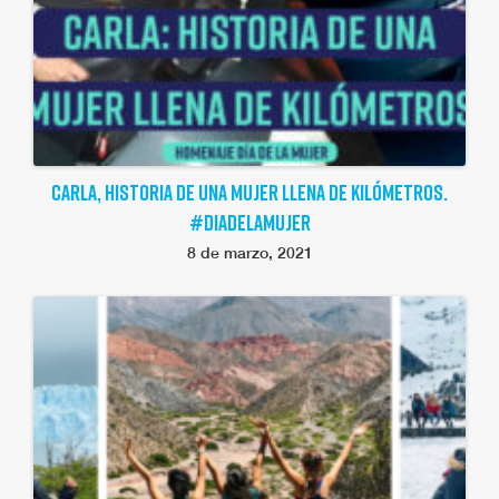
CARLA, HISTORIA DE UNA MUJER LLENA DE KILÓMETROS.
#DIADELAMUJER
8 de marzo, 2021