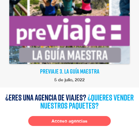
PREVIAJE 3. LA GUÍA MAESTRA
5 de julio, 2022
¿Eres una agencia de viajes?
¿quieres vender
nuestros paquetes?
Acceso agencias