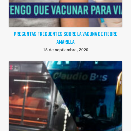
PREGUNTAS FRECUENTES SOBRE LA VACUNA DE FIEBRE
AMARILLA
15 de septiembre, 2020