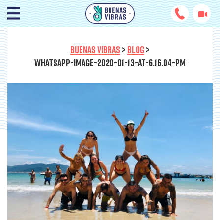
BUENAS VIBRAS
>
BLOG
>
WHATSAPP-IMAGE-2020-01-13-AT-6.16.04-PM