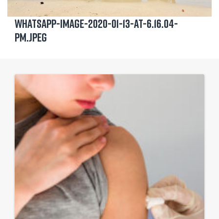
WhatsApp-Image-2020-01-13-at-6.16.04-
PM.jpeg