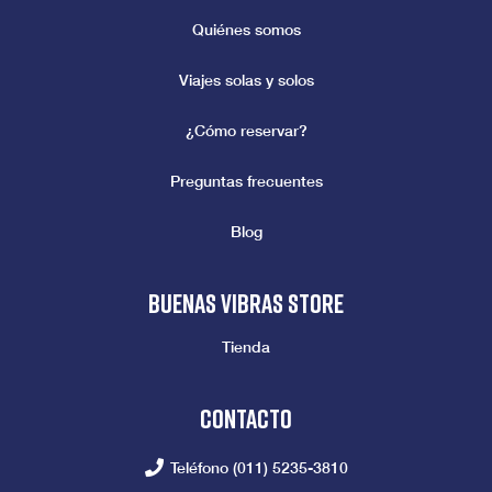
Quiénes somos
Viajes solas y solos
¿Cómo reservar?
Preguntas frecuentes
Blog
Buenas vibras store
Tienda
Contacto
Teléfono
(011) 5235-3810