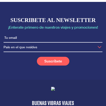
SUSCRIBETE AL NEWSLETTER
¡Enterate primero de nuestros viajes y promociones!
País en el que resides
Buenas vibras viajes