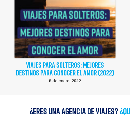
VIAJES PARA SOLTEROS: MEJORES
DESTINOS PARA CONOCER EL AMOR (2022)
5 de enero, 2022
¿Eres una agencia de viajes?
¿qu