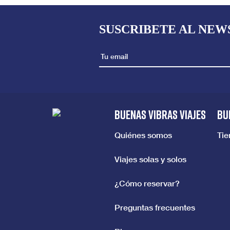
SUSCRIBETE AL NEW
BUENAS VIBRAS VIAJES
BU
Quiénes somos
Ti
Viajes solas y solos
¿Cómo reservar?
Preguntas frecuentes