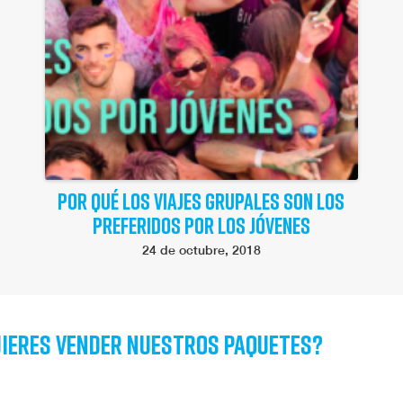
POR QUÉ LOS VIAJES GRUPALES SON LOS
PREFERIDOS POR LOS JÓVENES
24 de octubre, 2018
ieres vender nuestros paquetes?