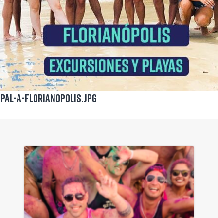
upal-a-Florianopolis.jpg