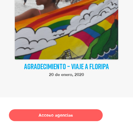
AGRADECIMIENTO – VIAJE A FLORIPA
20 de enero, 2020
Acceso agencias