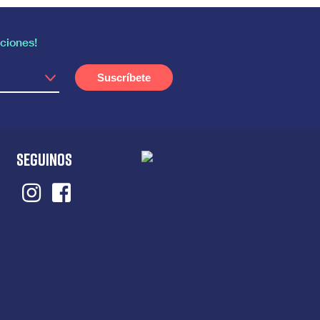
ciones!
SEGUINOS
Instagram
Facebook