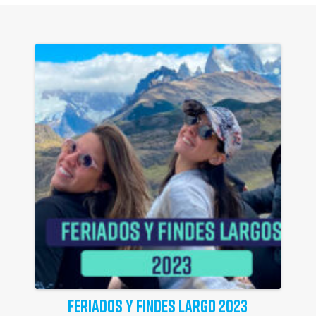
FERIADOS Y FINDES LARGO 2023