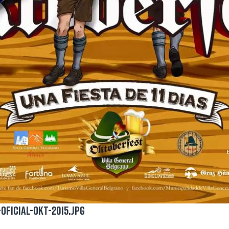
OFICIAL-OKT-2015.jpg