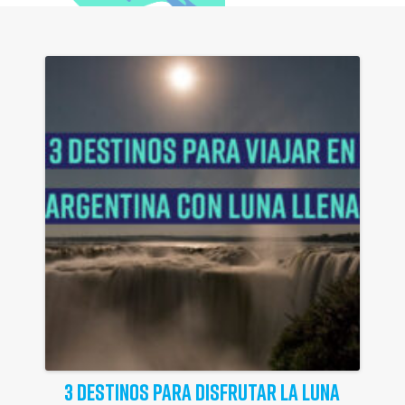
3 DESTINOS PARA DISFRUTAR LA LUNA