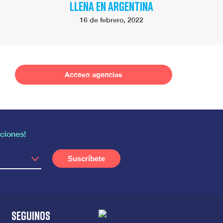
LLENA EN ARGENTINA
16 de febrero, 2022
Acceso agencias
ciones!
SEGUINOS