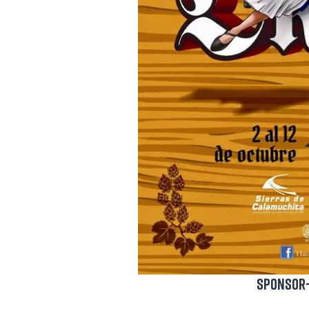
SPONSOR-