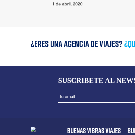
1 de abril, 2020
¿Eres una agencia de viajes?
¿qu
SUSCRIBETE AL NEW
BUENAS VIBRAS VIAJES
BU