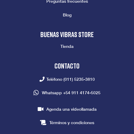
Preguntas frecuentes
Blog
Buenas vibras store
Tienda
Contacto
Teléfono
(011) 5235-3810
Whatsapp
+54 911 4174-5025
Agenda una videollamada
Términos y condiciones