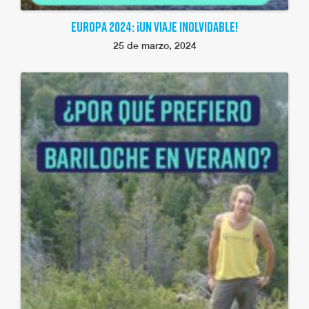
EUROPA 2024: ¡UN VIAJE INOLVIDABLE!
25 de marzo, 2024