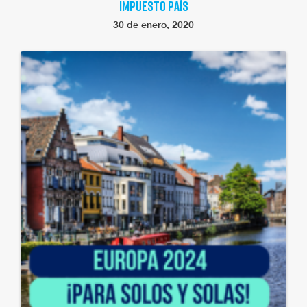
IMPUESTO PAÍS
30 de enero, 2020