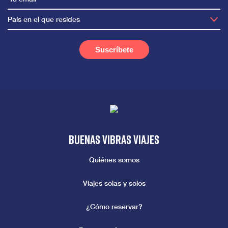
País en el que resides
Buenas vibras viajes
Quiénes somos
Viajes solas y solos
¿Cómo reservar?