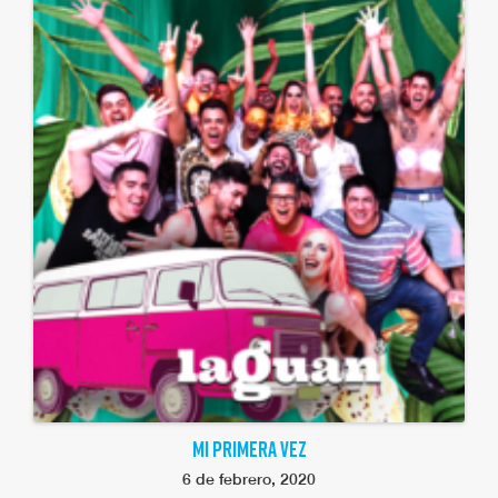
MI PRIMERA VEZ
6 de febrero, 2020