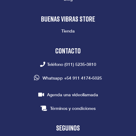
Buenas vibras store
Tienda
Contacto
Teléfono
(011) 5235-3810
Whatsapp
+54 911 4174-5025
Agenda una videollamada
Términos y condiciones
seguinos