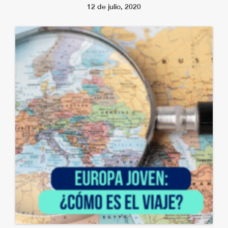
12 de julio, 2020