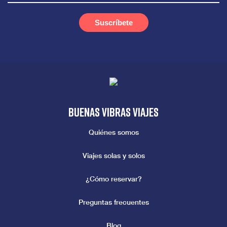
Buenas vibras viajes
Quiénes somos
Viajes solas y solos
¿Cómo reservar?
Preguntas frecuentes
Blog