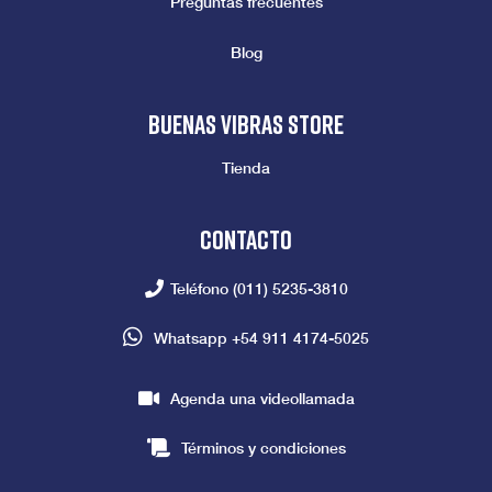
Preguntas frecuentes
Blog
Buenas vibras store
Tienda
Contacto
Teléfono
(011) 5235-3810
Whatsapp
+54 911 4174-5025
Agenda una videollamada
Términos y condiciones