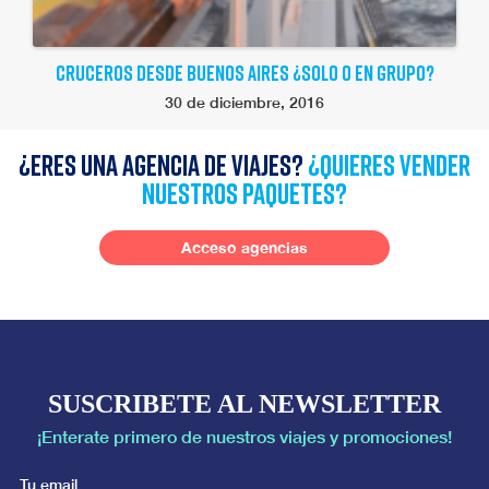
CRUCEROS DESDE BUENOS AIRES ¿SOLO O EN GRUPO?
30 de diciembre, 2016
¿Eres una agencia de viajes?
¿quieres vender
nuestros paquetes?
Acceso agencias
SUSCRIBETE AL NEWSLETTER
¡Enterate primero de nuestros viajes y promociones!