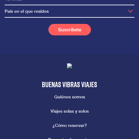
País en el que resides
Buenas vibras viajes
Quiénes somos
Viajes solas y solos
¿Cómo reservar?