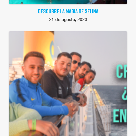
DESCUBRE LA MAGIA DE SELINA
21 de agosto, 2020