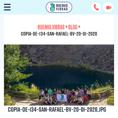
BUENAS VIBRAS
>
BLOG
>
COPIA-DE-134-SAN-RAFAEL-BV-20-01-2020
Copia-de-134-San-Rafael-BV-20-01-2020.jpg