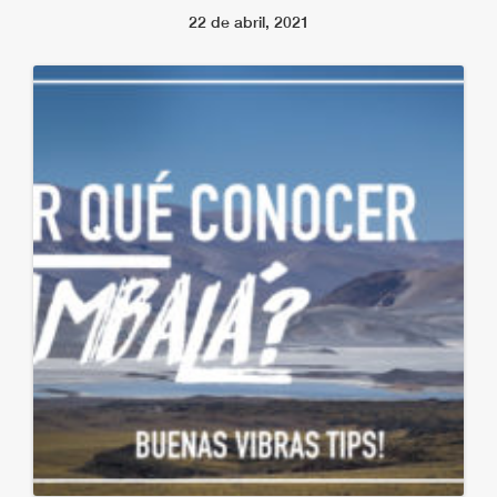
22 de abril, 2021