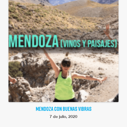
MENDOZA CON BUENAS VIBRAS
7 de julio, 2020