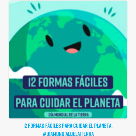
12 FORMAS FÁCILES PARA CUIDAR EL PLANETA.
#DÍAMUNDIALDELATIERRA