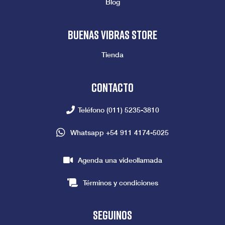
Blog
Buenas vibras store
Tienda
Contacto
Teléfono
(011) 5235-3810
Whatsapp
+54 911 4174-5025
Agenda una videollamada
Términos y condiciones
seguinos