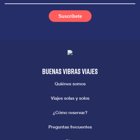
Buenas vibras viajes
Quiénes somos
Viajes solas y solos
¿Cómo reservar?
Preguntas frecuentes