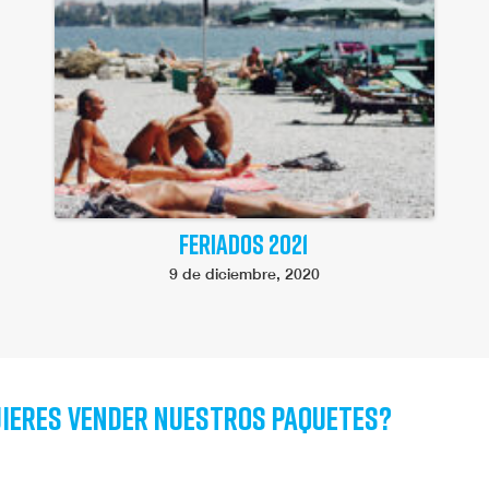
FERIADOS 2021
9 de diciembre, 2020
ieres vender nuestros paquetes?