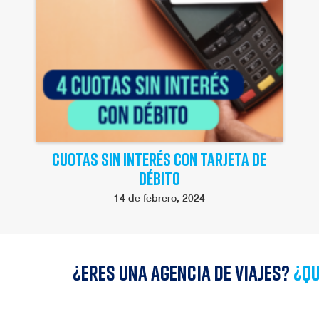
CUOTAS SIN INTERÉS CON TARJETA DE
DÉBITO
14 de febrero, 2024
¿Eres una agencia de viajes?
¿qu