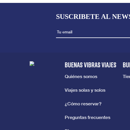
SUSCRIBETE AL NEW
BUENAS VIBRAS VIAJES
BU
Quiénes somos
Ti
Viajes solas y solos
¿Cómo reservar?
Preguntas frecuentes