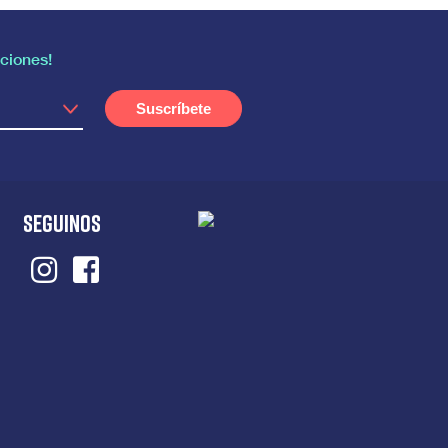
ciones!
SEGUINOS
Instagram
Facebook