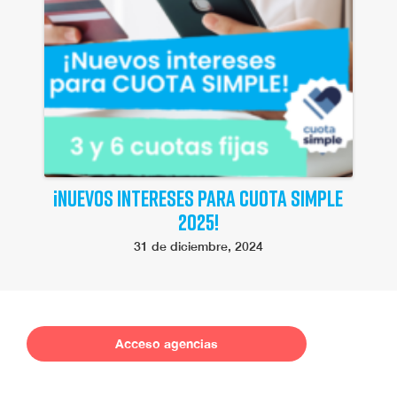
¡NUEVOS INTERESES PARA CUOTA SIMPLE
2025!
31 de diciembre, 2024
Acceso agencias