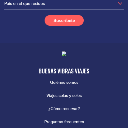
País en el que resides
Buenas vibras viajes
Quiénes somos
Viajes solas y solos
¿Cómo reservar?
Preguntas frecuentes