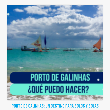
PORTO DE GALINHAS: UN DESTINO PARA SOLOS Y SOLAS