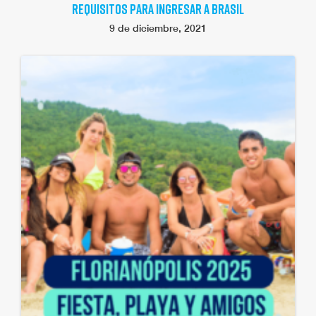
REQUISITOS PARA INGRESAR A BRASIL
9 de diciembre, 2021