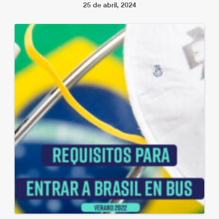
25 de abril, 2024