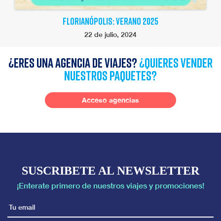
FLORIANÓPOLIS: VERANO 2025
22 de julio, 2024
¿Eres una agencia de viajes?
¿quieres vender
nuestros paquetes?
Acceso agencias
SUSCRIBETE AL NEWSLETTER
¡Enterate primero de nuestros viajes y promociones!