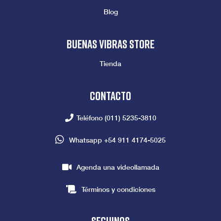
Blog
Buenas vibras store
Tienda
Contacto
Teléfono
(011) 5235-3810
Whatsapp
+54 911 4174-5025
Agenda una videollamada
Términos y condiciones
seguinos