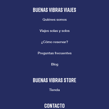
Buenas vibras viajes
Quiénes somos
Viajes solas y solos
¿Cómo reservar?
Preguntas frecuentes
Blog
Buenas vibras store
Tienda
Contacto