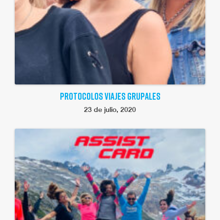
PROTOCOLOS VIAJES GRUPALES
23 de julio, 2020