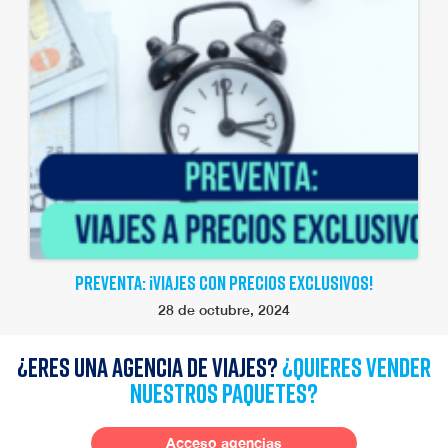
PREVENTA: ¡VIAJES CON PRECIOS EXCLUSIVOS!
28 de octubre, 2024
¿Eres una agencia de viajes?
¿quieres vender
nuestros paquetes?
Acceso agencias