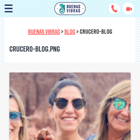
BUENAS VIBRAS
>
BLOG
>
CRUCERO-BLOG
crucero-blog.png