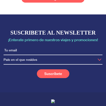
SUSCRIBETE AL NEWSLETTER
¡Enterate primero de nuestros viajes y promociones!
País en el que resides