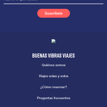
Buenas vibras viajes
Quiénes somos
Viajes solas y solos
¿Cómo reservar?
Preguntas frecuentes