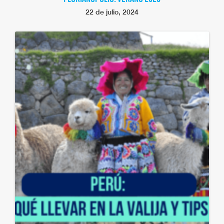
22 de julio, 2024