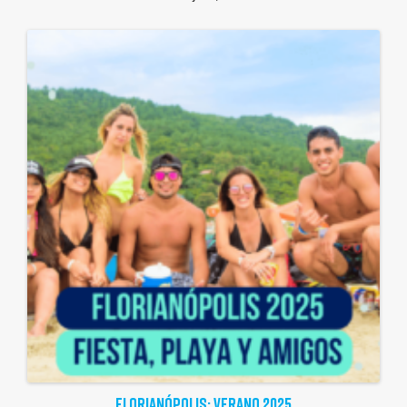
FLORIANÓPOLIS: VERANO 2025