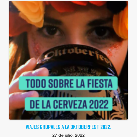
VIAJES GRUPALES A LA OKTOBERFEST 2022.
27 de julio, 2022