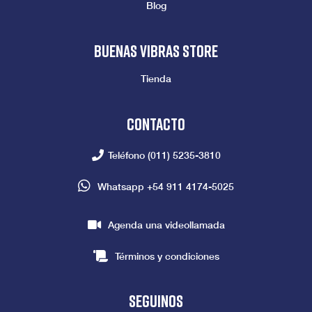
Blog
Buenas vibras store
Tienda
Contacto
Teléfono
(011) 5235-3810
Whatsapp
+54 911 4174-5025
Agenda una videollamada
Términos y condiciones
seguinos