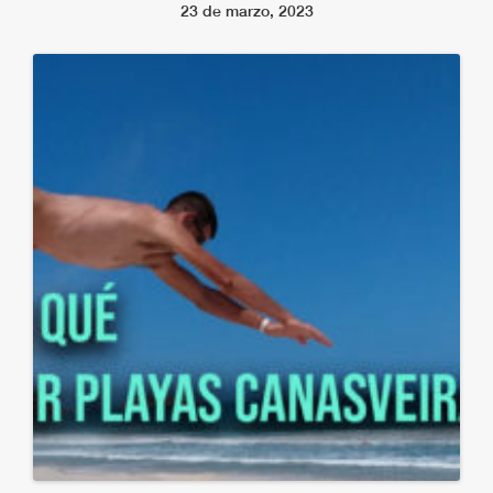
23 de marzo, 2023