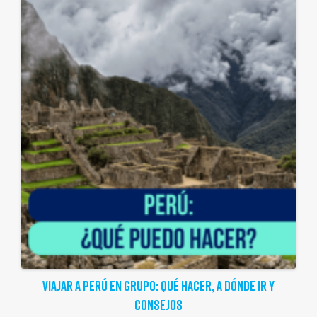
VIAJAR A PERÚ EN GRUPO: QUÉ HACER, A DÓNDE IR Y
CONSEJOS