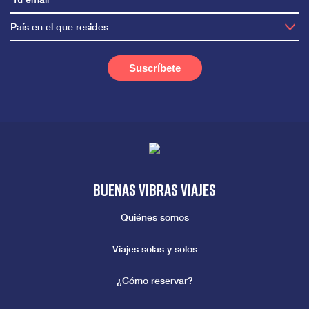
País en el que resides
Buenas vibras viajes
Quiénes somos
Viajes solas y solos
¿Cómo reservar?