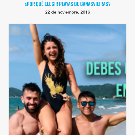
¿POR QUÉ ELEGIR PLAYAS DE CANASVIEIRAS?
22 de noviembre, 2016