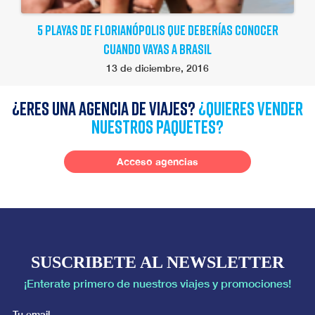
5 PLAYAS DE FLORIANÓPOLIS QUE DEBERÍAS CONOCER
CUANDO VAYAS A BRASIL
13 de diciembre, 2016
¿Eres una agencia de viajes?
¿quieres vender
nuestros paquetes?
Acceso agencias
SUSCRIBETE AL NEWSLETTER
¡Enterate primero de nuestros viajes y promociones!