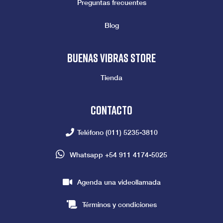
Preguntas frecuentes
Blog
Buenas vibras store
Tienda
Contacto
Teléfono
(011) 5235-3810
Whatsapp
+54 911 4174-5025
Agenda una videollamada
Términos y condiciones