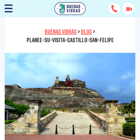
BUENAS VIBRAS
>
BLOG
>
PLANEE-SU-VISITA-CASTILLO-SAN-FELIPE