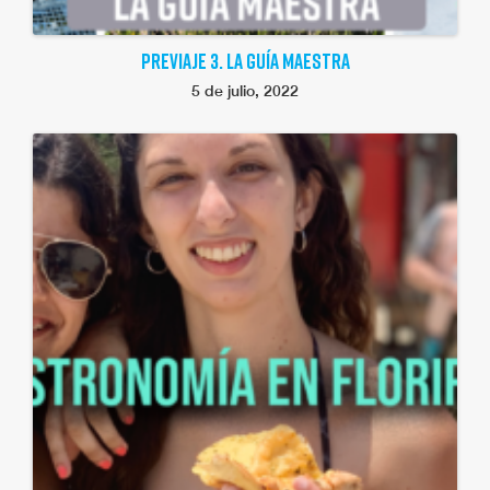
PREVIAJE 3. LA GUÍA MAESTRA
5 de julio, 2022