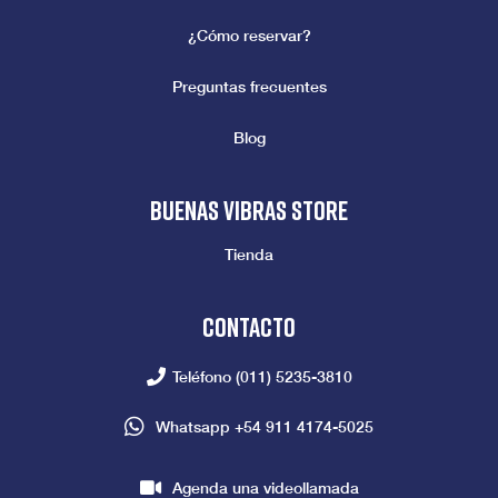
¿Cómo reservar?
Preguntas frecuentes
Blog
Buenas vibras store
Tienda
Contacto
Teléfono
(011) 5235-3810
Whatsapp
+54 911 4174-5025
Agenda una videollamada