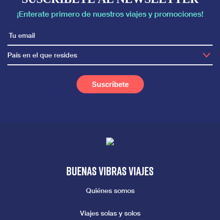
¡Enterate primero de nuestros viajes y promociones!
País en el que resides
Buenas vibras viajes
Quiénes somos
Viajes solas y solos