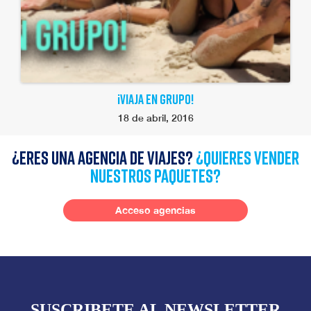
¡VIAJA EN GRUPO!
18 de abril, 2016
¿Eres una agencia de viajes?
¿quieres vender
nuestros paquetes?
Acceso agencias
SUSCRIBETE AL NEWSLETTER