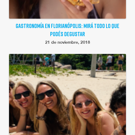
GASTRONOMÍA EN FLORIANÓPOLIS: MIRÁ TODO LO QUE
PODÉS DEGUSTAR
21 de noviembre, 2018