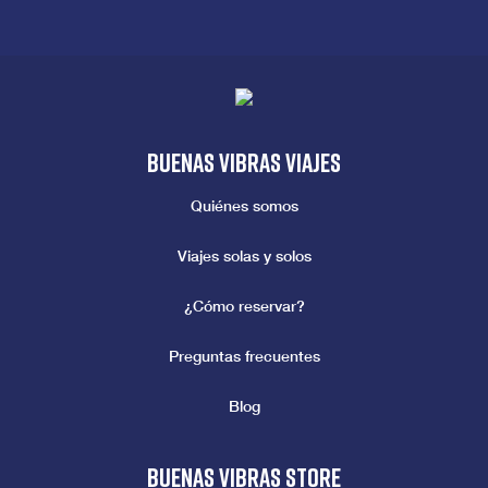
Buenas vibras viajes
Quiénes somos
Viajes solas y solos
¿Cómo reservar?
Preguntas frecuentes
Blog
Buenas vibras store