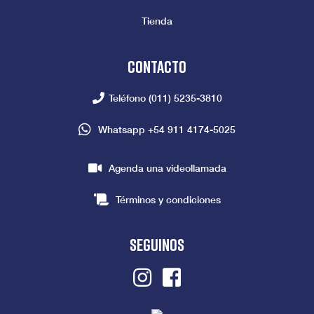
Tienda
Contacto
Teléfono
(011) 5235-3810
Whatsapp
+54 911 4174-5025
Agenda una videollamada
Términos y condiciones
seguinos
Instagram
Facebook