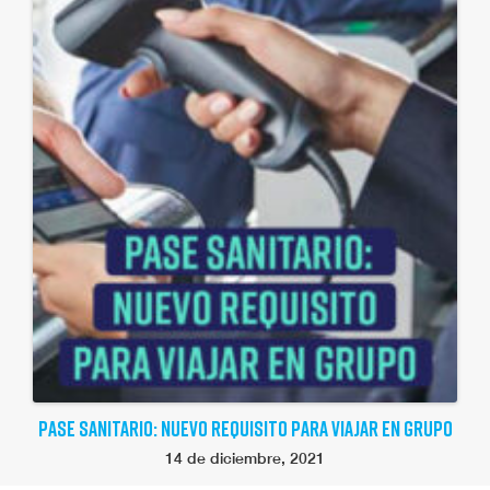
PASE SANITARIO: NUEVO REQUISITO PARA VIAJAR EN GRUPO
14 de diciembre, 2021