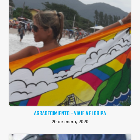
AGRADECIMIENTO – VIAJE A FLORIPA
20 de enero, 2020