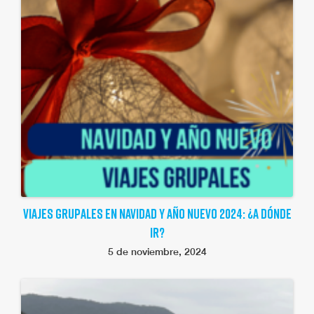
VIAJES GRUPALES EN NAVIDAD Y AÑO NUEVO 2024: ¿A DÓNDE
IR?
5 de noviembre, 2024