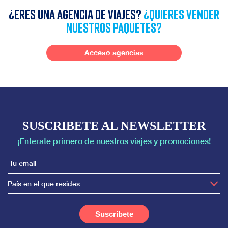
¿Eres una agencia de viajes?
¿quieres vender
nuestros paquetes?
Acceso agencias
SUSCRIBETE AL NEWSLETTER
¡Enterate primero de nuestros viajes y promociones!
País en el que resides