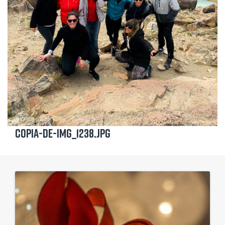
Copia-de-IMG_1238.jpg