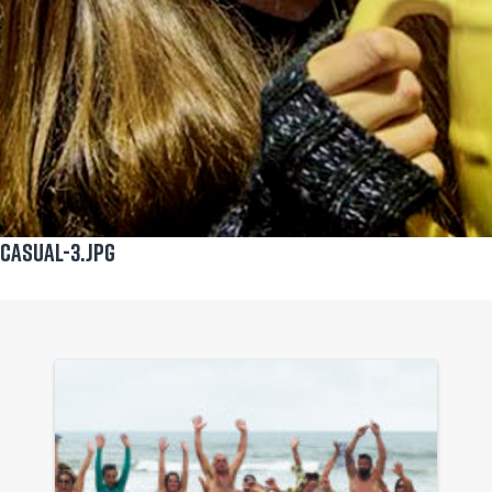
Casual-3.jpg