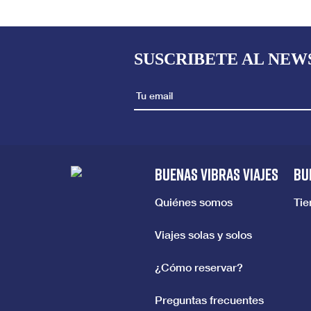
SUSCRIBETE AL NEW
BUENAS VIBRAS VIAJES
BU
Quiénes somos
Ti
Viajes solas y solos
¿Cómo reservar?
Preguntas frecuentes