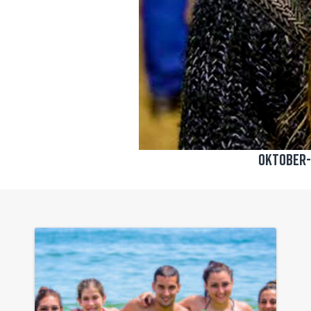
Oktober-