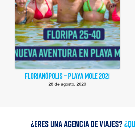
FLORIANÓPOLIS – PLAYA MOLE 2021
28 de agosto, 2020
¿Eres una agencia de viajes?
¿qu