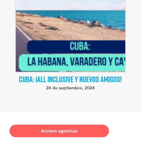
CUBA: ¡ALL INCLUSIVE Y NUEVOS AMIGOS!
24 de septiembre, 2024
Acceso agencias