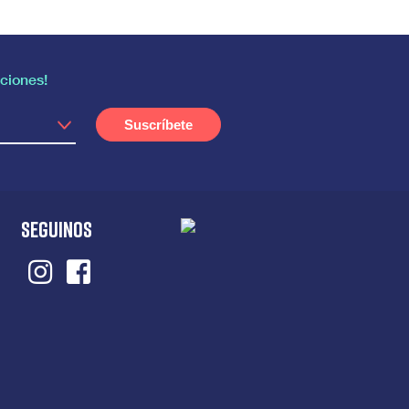
ciones!
SEGUINOS
Instagram
Facebook