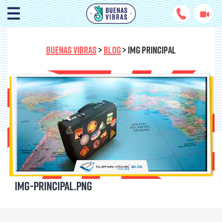
BUENAS VIBRAS
>
BLOG
>
IMG PRINCIPAL
IMG-PRINCIPAL.png