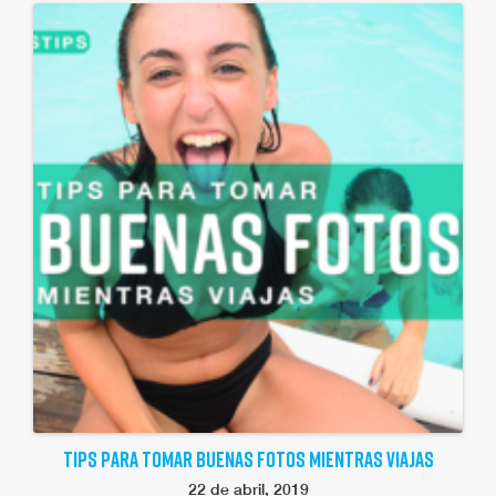
TIPS PARA TOMAR BUENAS FOTOS MIENTRAS VIAJAS
22 de abril, 2019