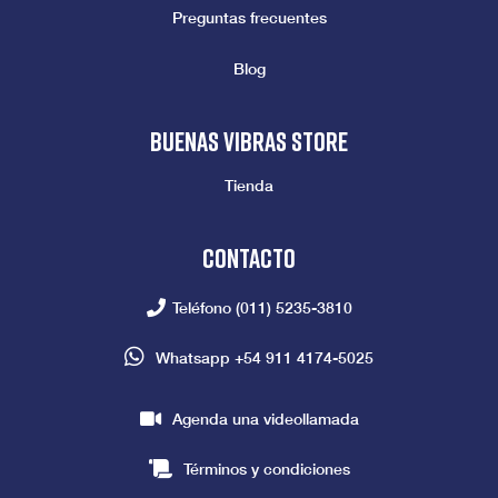
Preguntas frecuentes
Blog
Buenas vibras store
Tienda
Contacto
Teléfono
(011) 5235-3810
Whatsapp
+54 911 4174-5025
Agenda una videollamada
Términos y condiciones