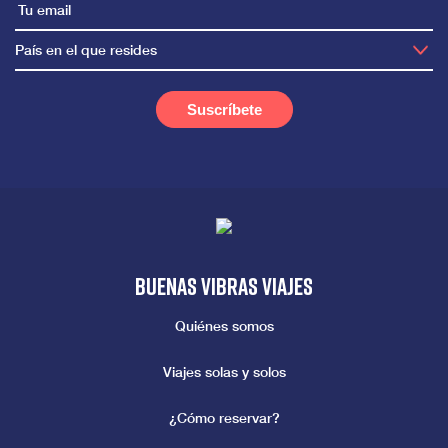
País en el que resides
Buenas vibras viajes
Quiénes somos
Viajes solas y solos
¿Cómo reservar?